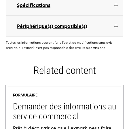
Spécifications
Périphérique(s) compatible(s)
Toutes les informations peuvent faire l'objet de modifications sans avis
préalable. Lexmark n'est pas responsable des erreurs ou omissions.
Related content
FORMULAIRE
Demander des informations au
service commercial
Prêt à découvrir ce que Lexmark peut faire