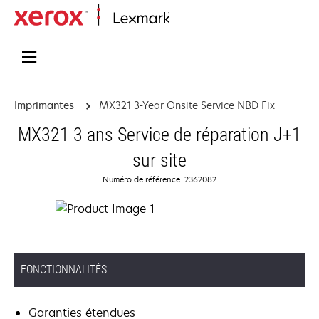
Accueil
Imprimantes
MX321 3-Year Onsite Service NBD Fix
MX321 3 ans Service de réparation J+1
sur site
Numéro de référence: 2362082
FONCTIONNALITÉS
Garanties étendues