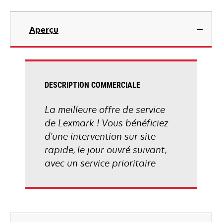
Aperçu
DESCRIPTION COMMERCIALE
La meilleure offre de service
de Lexmark ! Vous bénéficiez
d'une intervention sur site
rapide, le jour ouvré suivant,
avec un service prioritaire