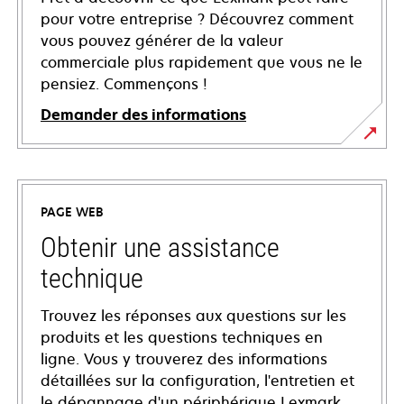
pour votre entreprise ? Découvrez comment
vous pouvez générer de la valeur
commerciale plus rapidement que vous ne le
pensiez. Commençons !
Demander des informations
PAGE WEB
Obtenir une assistance
technique
Trouvez les réponses aux questions sur les
produits et les questions techniques en
ligne. Vous y trouverez des informations
détaillées sur la configuration, l'entretien et
le dépannage d'un périphérique Lexmark,