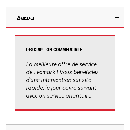
Aperçu
DESCRIPTION COMMERCIALE
La meilleure offre de service
de Lexmark ! Vous bénéficiez
d'une intervention sur site
rapide, le jour ouvré suivant,
avec un service prioritaire