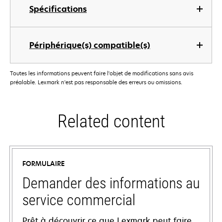
Spécifications
Périphérique(s) compatible(s)
Toutes les informations peuvent faire l'objet de modifications sans avis
préalable. Lexmark n'est pas responsable des erreurs ou omissions.
Related content
FORMULAIRE
Demander des informations au
service commercial
Prêt à découvrir ce que Lexmark peut faire