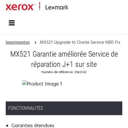
Accueil
Imprimantes
MX521 Upgrade to Onsite Service NBD Fix
MX521 Garantie améliorée Service de
réparation J+1 sur site
Numéro de référence: 2362142
FONCTIONNALITÉS
Garanties étendues