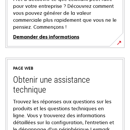
pour votre entreprise ? Découvrez comment
vous pouvez générer de la valeur
commerciale plus rapidement que vous ne le
pensiez. Commençons !
Demander des informations
PAGE WEB
Obtenir une assistance
technique
Trouvez les réponses aux questions sur les
produits et les questions techniques en
ligne. Vous y trouverez des informations
détaillées sur la configuration, l'entretien et
le dépannage d'un périphérique Lexmark,