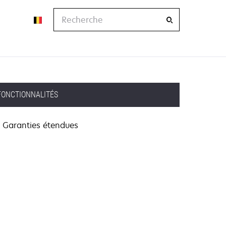
Recherche
FONCTIONNALITÉS
Garanties étendues