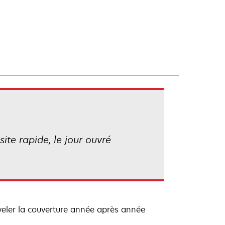
ite rapide, le jour ouvré
veler la couverture année après année