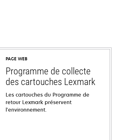
PAGE WEB
Programme de collecte
des cartouches Lexmark
Les cartouches du Programme de
retour Lexmark préservent
l’environnement.