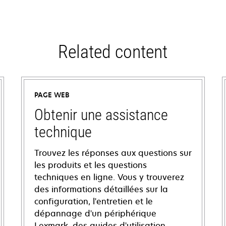
Related content
PAGE WEB
Obtenir une assistance
technique
Trouvez les réponses aux questions sur
les produits et les questions
techniques en ligne. Vous y trouverez
des informations détaillées sur la
configuration, l'entretien et le
dépannage d'un périphérique
Lexmark, des guides d'utilisation