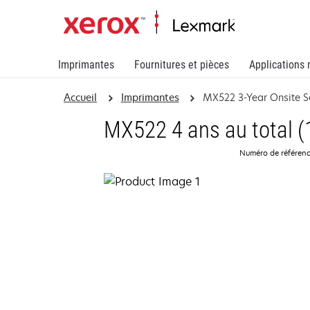
Imprimantes
Fournitures et pièces
Applications 
Accueil
Imprimantes
MX522 3-Year Onsite S
MX522 4 ans au total (1
Numéro de référen