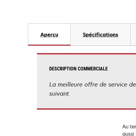
Aperçu
Spécifications
DESCRIPTION COMMERCIALE
La meilleure offre de service de
suivant
Au te
aussi