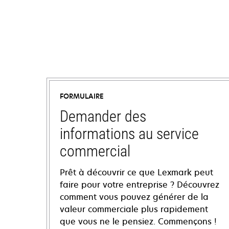
FORMULAIRE
Demander des
informations au service
commercial
Prêt à découvrir ce que Lexmark peut
faire pour votre entreprise ? Découvrez
comment vous pouvez générer de la
valeur commerciale plus rapidement
que vous ne le pensiez. Commençons !