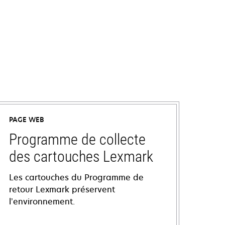
PAGE WEB
Programme de collecte
des cartouches Lexmark
Les cartouches du Programme de
retour Lexmark préservent
l’environnement.