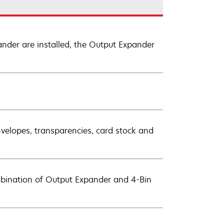
der are installed, the Output Expander
nvelopes, transparencies, card stock and
bination of Output Expander and 4-Bin