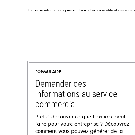
Toutes les informations peuvent faire l'objet de modifications sans 
FORMULAIRE
Demander des
informations au service
commercial
Prêt à découvrir ce que Lexmark peut
faire pour votre entreprise ? Découvrez
comment vous pouvez générer de la