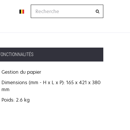
Recherche
FONCTIONNALITÉS
Gestion du papier
Dimensions (mm - H x L x P): 165 x 421 x 380
mm
Poids: 2.6 kg