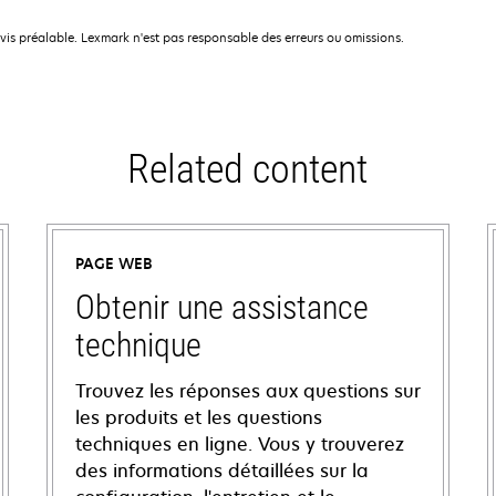
avis préalable. Lexmark n'est pas responsable des erreurs ou omissions.
Related content
PAGE WEB
Obtenir une assistance
technique
Trouvez les réponses aux questions sur
les produits et les questions
techniques en ligne. Vous y trouverez
des informations détaillées sur la