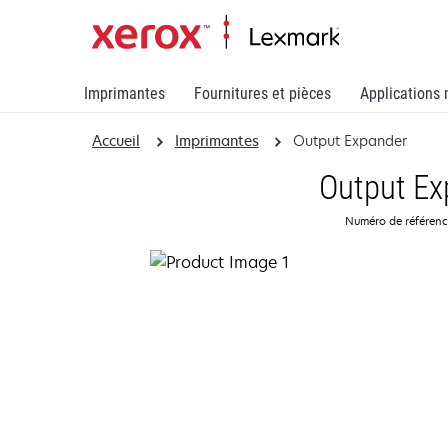
Imprimantes
Fournitures et pièces
Applications 
Accueil
Imprimantes
Output Expander
Output Ex
Numéro de référen