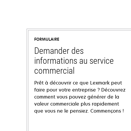
FORMULAIRE
Demander des
informations au service
commercial
Prêt à découvrir ce que Lexmark peut
faire pour votre entreprise ? Découvrez
comment vous pouvez générer de la
valeur commerciale plus rapidement
que vous ne le pensiez. Commençons !