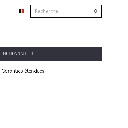
Recherche
FONCTIONNALITÉS
Garanties étendues