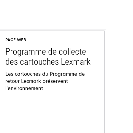
PAGE WEB
Programme de collecte
des cartouches Lexmark
Les cartouches du Programme de
retour Lexmark préservent
l’environnement.