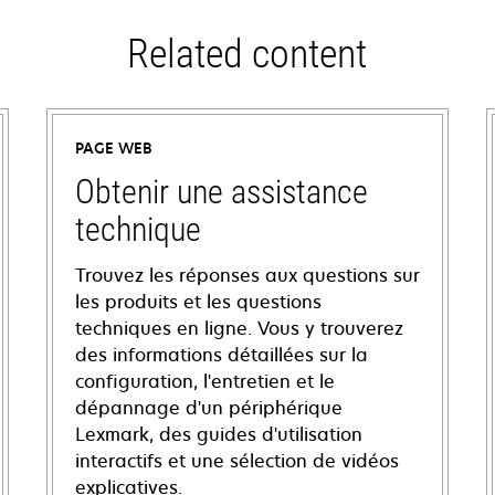
Related content
PAGE WEB
Obtenir une assistance
technique
Trouvez les réponses aux questions sur
les produits et les questions
techniques en ligne. Vous y trouverez
des informations détaillées sur la
configuration, l'entretien et le
dépannage d'un périphérique
Lexmark, des guides d'utilisation
interactifs et une sélection de vidéos
explicatives.