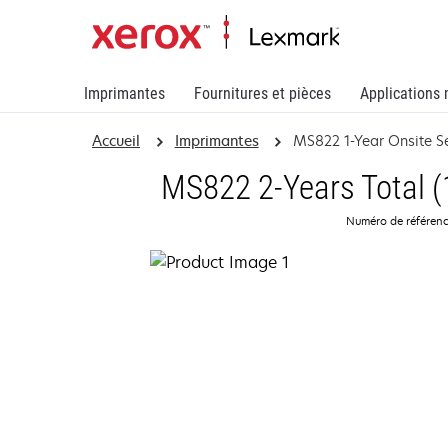
Imprimantes
Fournitures et pièces
Applications 
Accueil
Imprimantes
MS822 1-Year Onsite S
MS822 2-Years Total (
Numéro de référenc