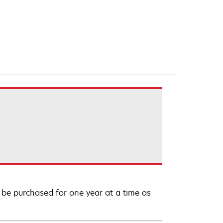
be purchased for one year at a time as