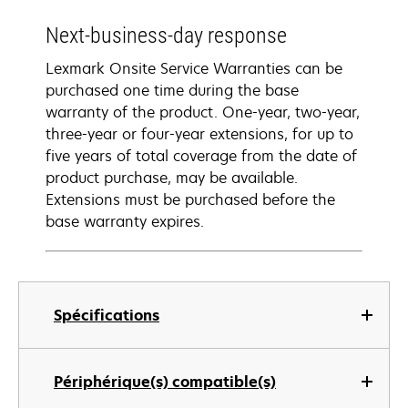
Next-business-day response
Lexmark Onsite Service Warranties can be
purchased one time during the base
warranty of the product. One-year, two-year,
three-year or four-year extensions, for up to
five years of total coverage from the date of
product purchase, may be available.
Extensions must be purchased before the
base warranty expires.
Spécifications
Périphérique(s) compatible(s)