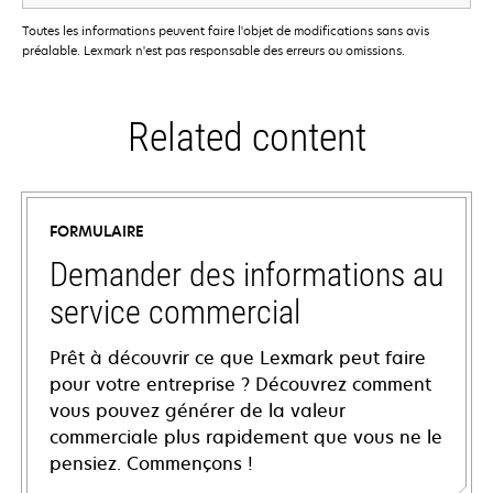
Toutes les informations peuvent faire l'objet de modifications sans avis
préalable. Lexmark n'est pas responsable des erreurs ou omissions.
Related content
FORMULAIRE
Demander des informations au
service commercial
Prêt à découvrir ce que Lexmark peut faire
pour votre entreprise ? Découvrez comment
vous pouvez générer de la valeur
commerciale plus rapidement que vous ne le
pensiez. Commençons !