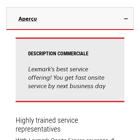
Aperçu
DESCRIPTION COMMERCIALE
Lexmark's best service
offering! You get fast onsite
service by next business day
Highly trained service
representatives