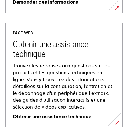
Demander des informations
PAGE WEB
Obtenir une assistance
technique
Trouvez les réponses aux questions sur les
produits et les questions techniques en
ligne. Vous y trouverez des informations
détaillées sur la configuration, l'entretien et
le dépannage d'un périphérique Lexmark,
des guides d'utilisation interactifs et une
sélection de vidéos explicatives.
Obtenir une assistance technique