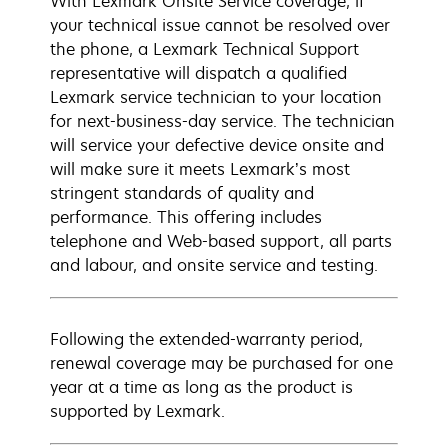
With Lexmark Onsite Service coverage, if
your technical issue cannot be resolved over
the phone, a Lexmark Technical Support
representative will dispatch a qualified
Lexmark service technician to your location
for next-business-day service. The technician
will service your defective device onsite and
will make sure it meets Lexmark’s most
stringent standards of quality and
performance. This offering includes
telephone and Web-based support, all parts
and labour, and onsite service and testing.
Following the extended-warranty period,
renewal coverage may be purchased for one
year at a time as long as the product is
supported by Lexmark.