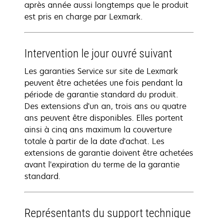
après année aussi longtemps que le produit
est pris en charge par Lexmark.
Intervention le jour ouvré suivant
Les garanties Service sur site de Lexmark
peuvent être achetées une fois pendant la
période de garantie standard du produit.
Des extensions d'un an, trois ans ou quatre
ans peuvent être disponibles. Elles portent
ainsi à cinq ans maximum la couverture
totale à partir de la date d'achat. Les
extensions de garantie doivent être achetées
avant l'expiration du terme de la garantie
standard.
Représentants du support technique