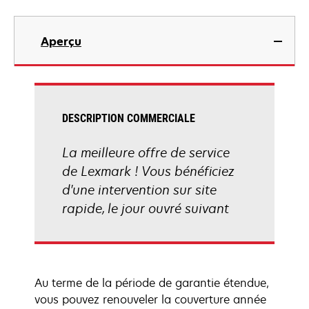
Aperçu
DESCRIPTION COMMERCIALE
La meilleure offre de service
de Lexmark ! Vous bénéficiez
d'une intervention sur site
rapide, le jour ouvré suivant
Au terme de la période de garantie étendue,
vous pouvez renouveler la couverture année