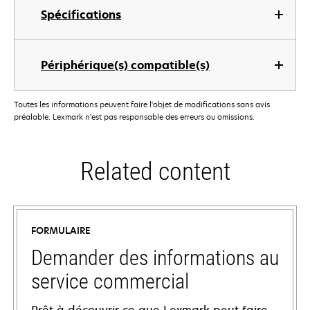
Spécifications
Périphérique(s) compatible(s)
Toutes les informations peuvent faire l'objet de modifications sans avis
préalable. Lexmark n'est pas responsable des erreurs ou omissions.
Related content
FORMULAIRE
Demander des informations au
service commercial