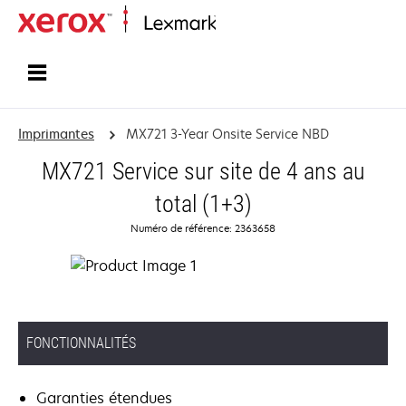
Accueil
Imprimantes
MX721 3-Year Onsite Service NBD
MX721 Service sur site de 4 ans au
total (1+3)
Numéro de référence: 2363658
FONCTIONNALITÉS
Garanties étendues