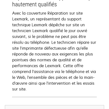
hautement qualifiés
Avec la couverture Réparation sur site
Lexmark, un représentant du support
technique Lexmark dépêche sur site un
technicien Lexmark qualifié le jour ouvré
suivant, si le problème ne peut pas être
résolu au téléphone. Le technicien répare sur
site l'imprimante défectueuse afin qu'elle
réponde de nouveau aux exigences les plus
pointues des normes de qualité et de
performances de Lexmark. Cette offre
comprend l'assistance via le téléphone et via
le Web, l'ensemble des pièces et de la main-
d'œuvre ainsi que l'intervention et les essais
sur site.