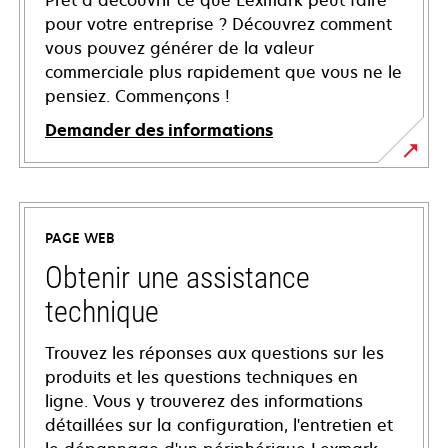
Prêt à découvrir ce que Lexmark peut faire
pour votre entreprise ? Découvrez comment
vous pouvez générer de la valeur
commerciale plus rapidement que vous ne le
pensiez. Commençons !
Demander des informations
PAGE WEB
Obtenir une assistance
technique
Trouvez les réponses aux questions sur les
produits et les questions techniques en
ligne. Vous y trouverez des informations
détaillées sur la configuration, l'entretien et