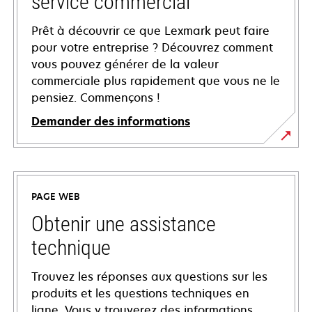
service commercial
Prêt à découvrir ce que Lexmark peut faire
pour votre entreprise ? Découvrez comment
vous pouvez générer de la valeur
commerciale plus rapidement que vous ne le
pensiez. Commençons !
Demander des informations
PAGE WEB
Obtenir une assistance
technique
Trouvez les réponses aux questions sur les
produits et les questions techniques en
ligne. Vous y trouverez des informations