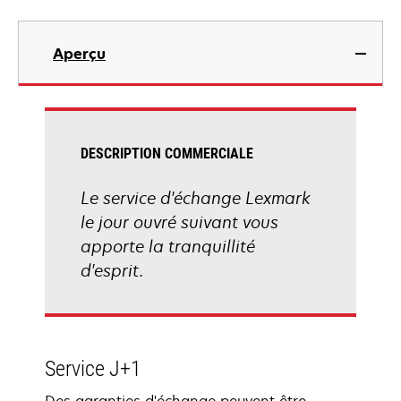
Aperçu
DESCRIPTION COMMERCIALE
Le service d'échange Lexmark
le jour ouvré suivant vous
apporte la tranquillité
d'esprit.
Service J+1