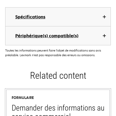
Spécifications
Périphérique(s) compatible(s)
Toutes les informations peuvent faire l'objet de modifications sans avis
préalable. Lexmark n'est pas responsable des erreurs ou omissions.
Related content
FORMULAIRE
Demander des informations au