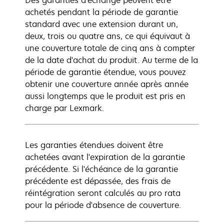
Des garanties d'échange peuvent être
achetés pendant la période de garantie
standard avec une extension durant un,
deux, trois ou quatre ans, ce qui équivaut à
une couverture totale de cinq ans à compter
de la date d'achat du produit. Au terme de la
période de garantie étendue, vous pouvez
obtenir une couverture année après année
aussi longtemps que le produit est pris en
charge par Lexmark.
Les garanties étendues doivent être
achetées avant l'expiration de la garantie
précédente. Si l'échéance de la garantie
précédente est dépassée, des frais de
réintégration seront calculés au pro rata
pour la période d'absence de couverture.