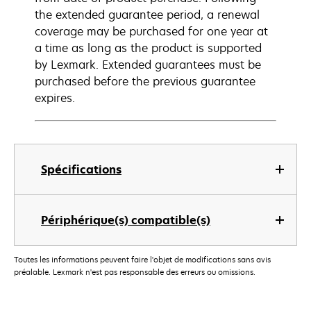
the extended guarantee period, a renewal
coverage may be purchased for one year at
a time as long as the product is supported
by Lexmark. Extended guarantees must be
purchased before the previous guarantee
expires.
Spécifications
Périphérique(s) compatible(s)
Toutes les informations peuvent faire l'objet de modifications sans avis
préalable. Lexmark n'est pas responsable des erreurs ou omissions.