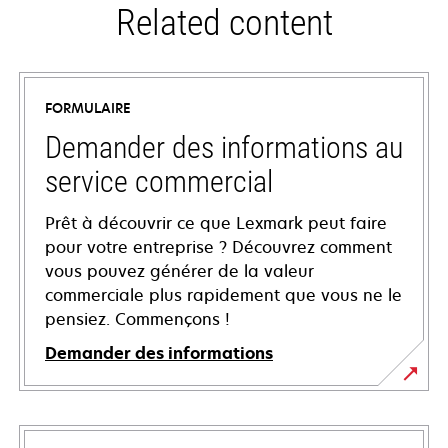
Related content
FORMULAIRE
Demander des informations au
service commercial
Prêt à découvrir ce que Lexmark peut faire
pour votre entreprise ? Découvrez comment
vous pouvez générer de la valeur
commerciale plus rapidement que vous ne le
pensiez. Commençons !
Demander des informations