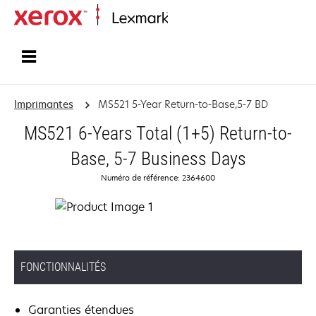
Accueil
Imprimantes
MS521 5-Year Return-to-Base,5-7 BD
MS521 6-Years Total (1+5) Return-to-
Base, 5-7 Business Days
Numéro de référence: 2364600
FONCTIONNALITÉS
Garanties étendues