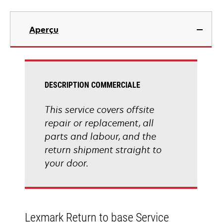
Aperçu
DESCRIPTION COMMERCIALE
This service covers offsite
repair or replacement, all
parts and labour, and the
return shipment straight to
your door.
Lexmark Return to base Service