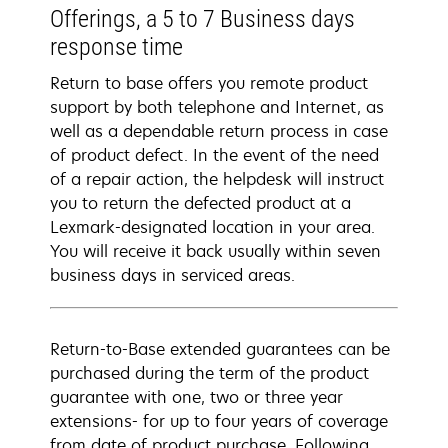
Offerings, a 5 to 7 Business days
response time
Return to base offers you remote product
support by both telephone and Internet, as
well as a dependable return process in case
of product defect. In the event of the need
of a repair action, the helpdesk will instruct
you to return the defected product at a
Lexmark-designated location in your area.
You will receive it back usually within seven
business days in serviced areas.
Return-to-Base extended guarantees can be
purchased during the term of the product
guarantee with one, two or three year
extensions- for up to four years of coverage
from date of product purchase. Following