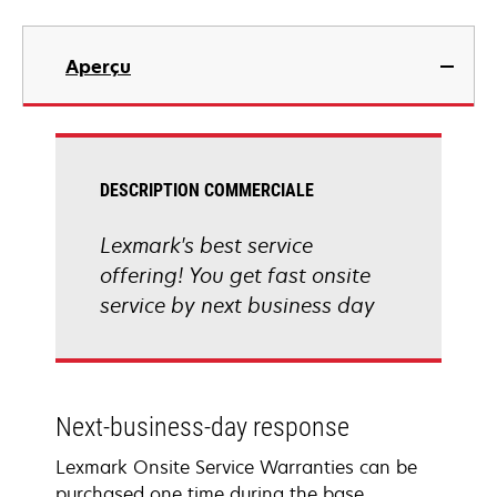
Aperçu
DESCRIPTION COMMERCIALE
Lexmark's best service
offering! You get fast onsite
service by next business day
Next-business-day response
Lexmark Onsite Service Warranties can be
purchased one time during the base