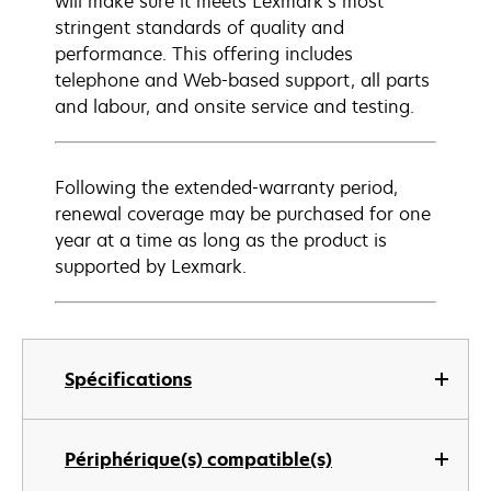
will make sure it meets Lexmark’s most
stringent standards of quality and
performance. This offering includes
telephone and Web-based support, all parts
and labour, and onsite service and testing.
Following the extended-warranty period,
renewal coverage may be purchased for one
year at a time as long as the product is
supported by Lexmark.
Spécifications
Périphérique(s) compatible(s)