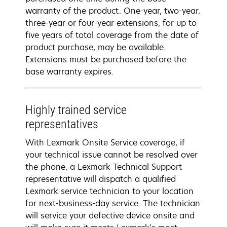
warranty of the product. One-year, two-year,
three-year or four-year extensions, for up to
five years of total coverage from the date of
product purchase, may be available.
Extensions must be purchased before the
base warranty expires.
Highly trained service
representatives
With Lexmark Onsite Service coverage, if
your technical issue cannot be resolved over
the phone, a Lexmark Technical Support
representative will dispatch a qualified
Lexmark service technician to your location
for next-business-day service. The technician
will service your defective device onsite and