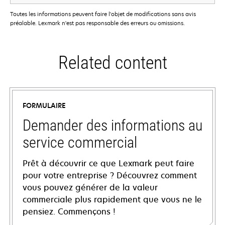
Toutes les informations peuvent faire l'objet de modifications sans avis
préalable. Lexmark n'est pas responsable des erreurs ou omissions.
Related content
FORMULAIRE
Demander des informations au
service commercial
Prêt à découvrir ce que Lexmark peut faire
pour votre entreprise ? Découvrez comment
vous pouvez générer de la valeur
commerciale plus rapidement que vous ne le
pensiez. Commençons !