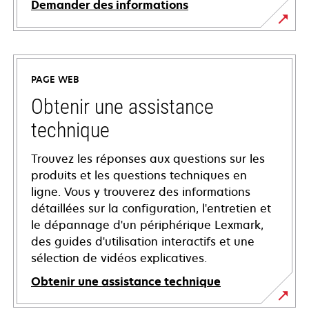
Demander des informations
PAGE WEB
Obtenir une assistance
technique
Trouvez les réponses aux questions sur les
produits et les questions techniques en
ligne. Vous y trouverez des informations
détaillées sur la configuration, l'entretien et
le dépannage d'un périphérique Lexmark,
des guides d'utilisation interactifs et une
sélection de vidéos explicatives.
Obtenir une assistance technique