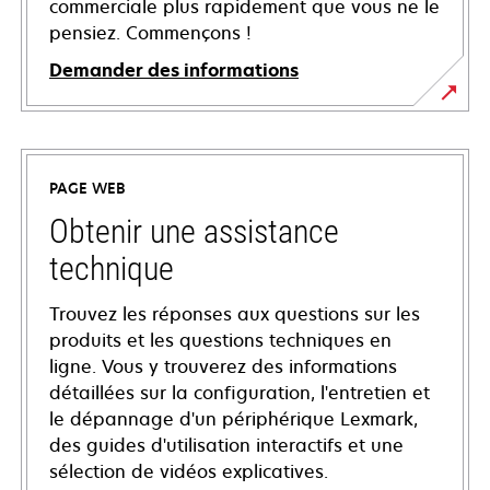
commerciale plus rapidement que vous ne le
pensiez. Commençons !
Demander des informations
PAGE WEB
Obtenir une assistance
technique
Trouvez les réponses aux questions sur les
produits et les questions techniques en
ligne. Vous y trouverez des informations
détaillées sur la configuration, l'entretien et
le dépannage d'un périphérique Lexmark,
des guides d'utilisation interactifs et une
sélection de vidéos explicatives.