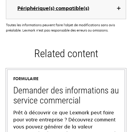
Périphérique(s) compatible(s)
Toutes les informations peuvent faire l'objet de modifications sans avis
préalable. Lexmark n'est pas responsable des erreurs ou omissions.
Related content
FORMULAIRE
Demander des informations au
service commercial
Prêt à découvrir ce que Lexmark peut faire
pour votre entreprise ? Découvrez comment
vous pouvez générer de la valeur