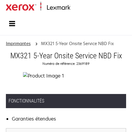
Accueil
Imprimantes
MX321 5-Year Onsite Service NBD Fix
MX321 5-Year Onsite Service NBD Fix
Numéro de référence: 2369189
FONCTIONNALITÉS
Garanties étendues