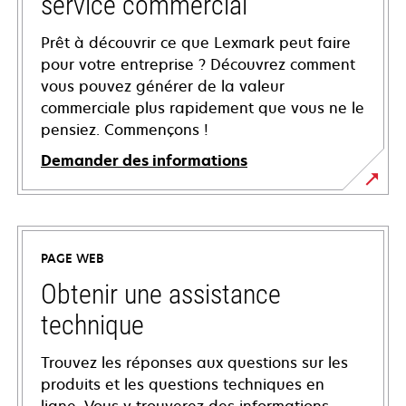
service commercial
Prêt à découvrir ce que Lexmark peut faire
pour votre entreprise ? Découvrez comment
vous pouvez générer de la valeur
commerciale plus rapidement que vous ne le
pensiez. Commençons !
Demander des informations
PAGE WEB
Obtenir une assistance
technique
Trouvez les réponses aux questions sur les
produits et les questions techniques en