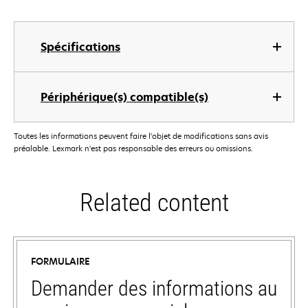
Spécifications
Périphérique(s) compatible(s)
Toutes les informations peuvent faire l'objet de modifications sans avis
préalable. Lexmark n'est pas responsable des erreurs ou omissions.
Related content
FORMULAIRE
Demander des informations au