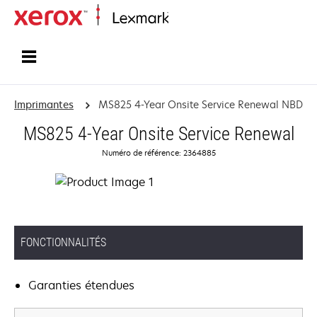
Accueil
Imprimantes
MS825 4-Year Onsite Service Renewal NBD
MS825 4-Year Onsite Service Renewal
Numéro de référence: 2364885
FONCTIONNALITÉS
Garanties étendues