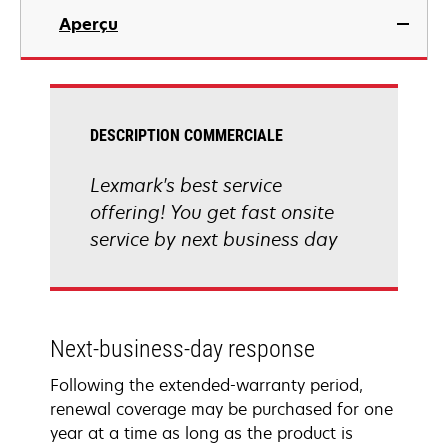
Aperçu
DESCRIPTION COMMERCIALE
Lexmark's best service
offering! You get fast onsite
service by next business day
Next-business-day response
Following the extended-warranty period,
renewal coverage may be purchased for one
year at a time as long as the product is