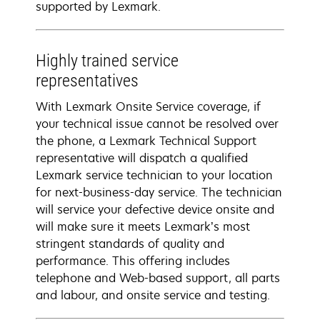
supported by Lexmark.
Highly trained service
representatives
With Lexmark Onsite Service coverage, if
your technical issue cannot be resolved over
the phone, a Lexmark Technical Support
representative will dispatch a qualified
Lexmark service technician to your location
for next-business-day service. The technician
will service your defective device onsite and
will make sure it meets Lexmark’s most
stringent standards of quality and
performance. This offering includes
telephone and Web-based support, all parts
and labour, and onsite service and testing.