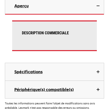
Aperçu
DESCRIPTION COMMERCIALE
Spécifications
Périphérique(s) compatible(s)
Toutes les informations peuvent faire l'objet de modifications sans avis
préalable. Lexmark n'est pas responsable des erreurs ou omissions.