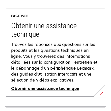
PAGE WEB
Obtenir une assistance
technique
Trouvez les réponses aux questions sur les
produits et les questions techniques en
ligne. Vous y trouverez des informations
détaillées sur la configuration, l'entretien et
le dépannage d'un périphérique Lexmark,
des guides d'utilisation interactifs et une
sélection de vidéos explicatives.
Obtenir une assistance technique
s’ouvre
dans