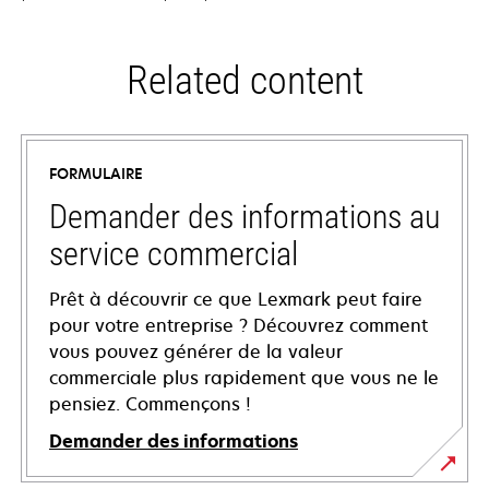
Related content
FORMULAIRE
Demander des informations au
service commercial
Prêt à découvrir ce que Lexmark peut faire
pour votre entreprise ? Découvrez comment
vous pouvez générer de la valeur
commerciale plus rapidement que vous ne le
pensiez. Commençons !
Demander des informations