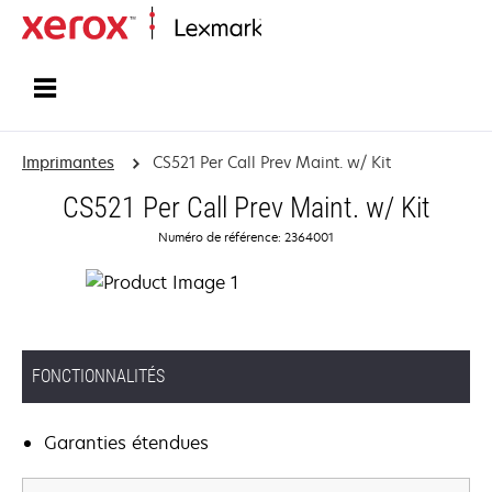
Accueil
Imprimantes
CS521 Per Call Prev Maint. w/ Kit
CS521 Per Call Prev Maint. w/ Kit
Numéro de référence: 2364001
FONCTIONNALITÉS
Garanties étendues