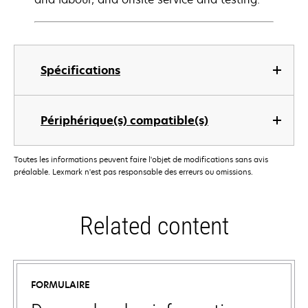
Spécifications
Périphérique(s) compatible(s)
Toutes les informations peuvent faire l'objet de modifications sans avis
préalable. Lexmark n'est pas responsable des erreurs ou omissions.
Related content
FORMULAIRE