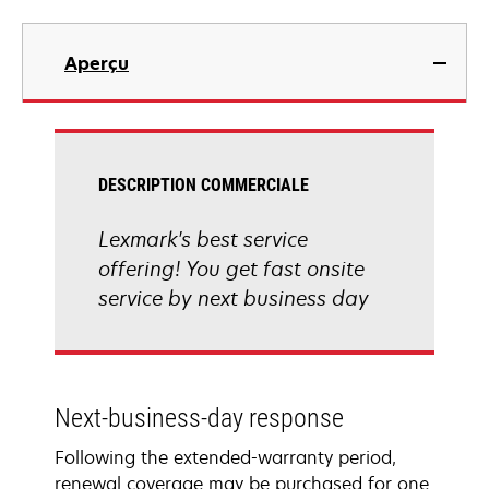
Aperçu
DESCRIPTION COMMERCIALE
Lexmark's best service
offering! You get fast onsite
service by next business day
Next-business-day response
Following the extended-warranty period,
renewal coverage may be purchased for one