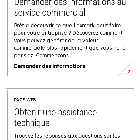
Demander des informations au
service commercial
Prêt à découvrir ce que Lexmark peut faire
pour votre entreprise ? Découvrez comment
vous pouvez générer de la valeur
commerciale plus rapidement que vous ne le
pensiez. Commençons !
Demander des informations
PAGE WEB
Obtenir une assistance
technique
Trouvez les réponses aux questions sur les