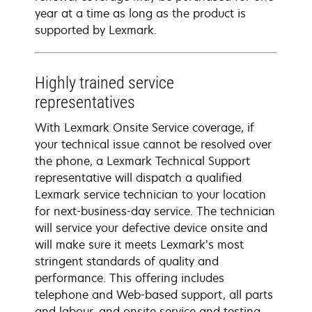
year at a time as long as the product is
supported by Lexmark.
Highly trained service
representatives
With Lexmark Onsite Service coverage, if
your technical issue cannot be resolved over
the phone, a Lexmark Technical Support
representative will dispatch a qualified
Lexmark service technician to your location
for next-business-day service. The technician
will service your defective device onsite and
will make sure it meets Lexmark’s most
stringent standards of quality and
performance. This offering includes
telephone and Web-based support, all parts
and labour, and onsite service and testing.