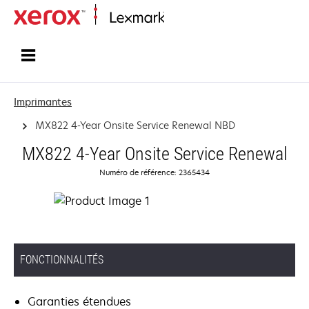
Accueil
Imprimantes
MX822 4-Year Onsite Service Renewal NBD
MX822 4-Year Onsite Service Renewal
Numéro de référence: 2365434
FONCTIONNALITÉS
Garanties étendues