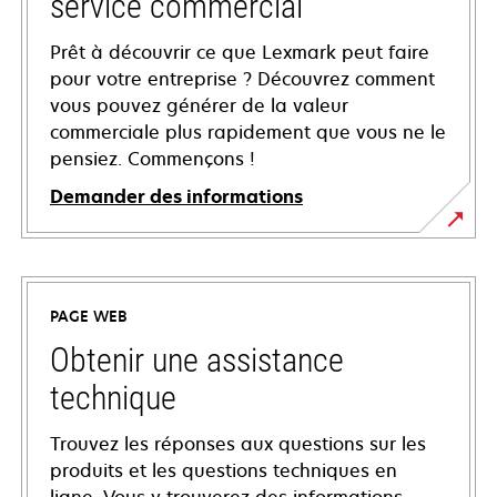
service commercial
Prêt à découvrir ce que Lexmark peut faire
pour votre entreprise ? Découvrez comment
vous pouvez générer de la valeur
commerciale plus rapidement que vous ne le
pensiez. Commençons !
Demander des informations
PAGE WEB
Obtenir une assistance
technique
Trouvez les réponses aux questions sur les
produits et les questions techniques en