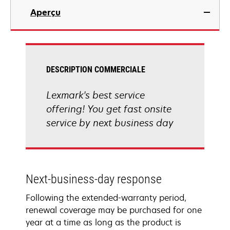
Aperçu
DESCRIPTION COMMERCIALE
Lexmark's best service
offering! You get fast onsite
service by next business day
Next-business-day response
Following the extended-warranty period,
renewal coverage may be purchased for one
year at a time as long as the product is