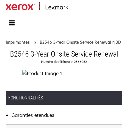
Accueil
Imprimantes
B2546 3-Year Onsite Service Renewal NBD
B2546 3-Year Onsite Service Renewal
Numéro de référence: 2366032
FONCTIONNALITÉS
Garanties étendues