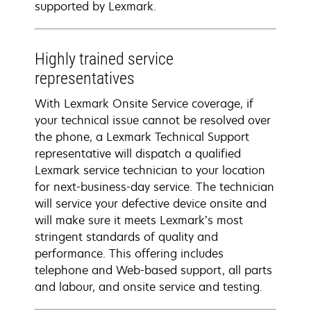
supported by Lexmark.
Highly trained service
representatives
With Lexmark Onsite Service coverage, if
your technical issue cannot be resolved over
the phone, a Lexmark Technical Support
representative will dispatch a qualified
Lexmark service technician to your location
for next-business-day service. The technician
will service your defective device onsite and
will make sure it meets Lexmark’s most
stringent standards of quality and
performance. This offering includes
telephone and Web-based support, all parts
and labour, and onsite service and testing.