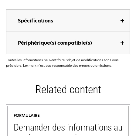
Spécifications
Périphérique(s) compatible(s)
Toutes les informations peuvent faire l'objet de modifications sans avis
préalable. Lexmark n'est pas responsable des erreurs ou omissions.
Related content
FORMULAIRE
Demander des informations au