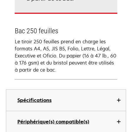
Bac 250 feuilles
Le tiroir 250 feuilles prend en charge les
formats A4, A5, JIS B5, Folio, Lettre, Légal,
Executive et Oficio. Du papier (16 à 47 lb., 60
à 176 gsm) et du bristol peuvent être utilisés
à partir de ce bac.
Spécifications
Périphérique(s) compatible(s)