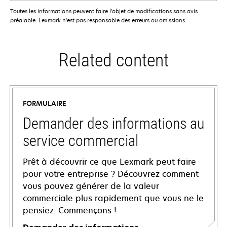
Toutes les informations peuvent faire l'objet de modifications sans avis
préalable. Lexmark n'est pas responsable des erreurs ou omissions.
Related content
FORMULAIRE
Demander des informations au
service commercial
Prêt à découvrir ce que Lexmark peut faire
pour votre entreprise ? Découvrez comment
vous pouvez générer de la valeur
commerciale plus rapidement que vous ne le
pensiez. Commençons !