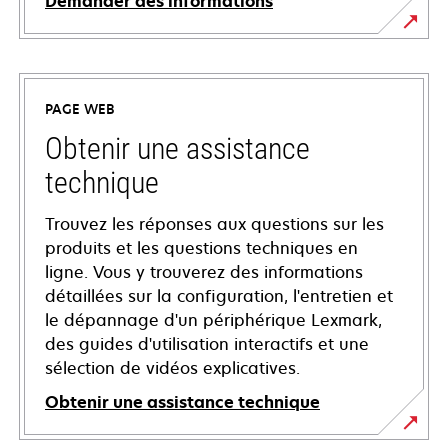
Demander des informations
PAGE WEB
Obtenir une assistance
technique
Trouvez les réponses aux questions sur les
produits et les questions techniques en
ligne. Vous y trouverez des informations
détaillées sur la configuration, l'entretien et
le dépannage d'un périphérique Lexmark,
des guides d'utilisation interactifs et une
sélection de vidéos explicatives.
Obtenir une assistance technique
s’ouvre