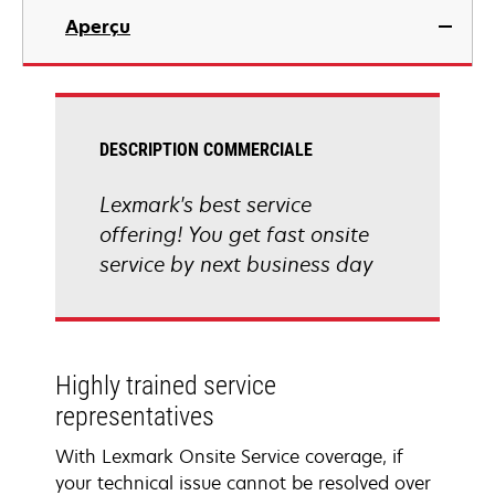
Aperçu
DESCRIPTION COMMERCIALE
Lexmark's best service
offering! You get fast onsite
service by next business day
Highly trained service
representatives
With Lexmark Onsite Service coverage, if
your technical issue cannot be resolved over