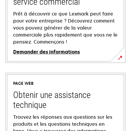
service commercial
Prêt à découvrir ce que Lexmark peut faire
pour votre entreprise ? Découvrez comment
vous pouvez générer de la valeur
commerciale plus rapidement que vous ne le
pensiez. Commençons !
Demander des informations
PAGE WEB
Obtenir une assistance
technique
Trouvez les réponses aux questions sur les
produits et les questions techniques en