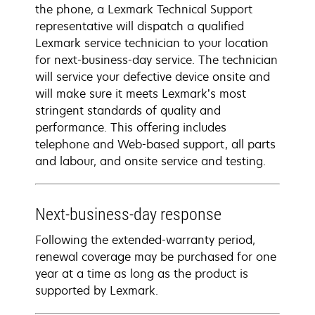
the phone, a Lexmark Technical Support
representative will dispatch a qualified
Lexmark service technician to your location
for next-business-day service. The technician
will service your defective device onsite and
will make sure it meets Lexmark’s most
stringent standards of quality and
performance. This offering includes
telephone and Web-based support, all parts
and labour, and onsite service and testing.
Next-business-day response
Following the extended-warranty period,
renewal coverage may be purchased for one
year at a time as long as the product is
supported by Lexmark.