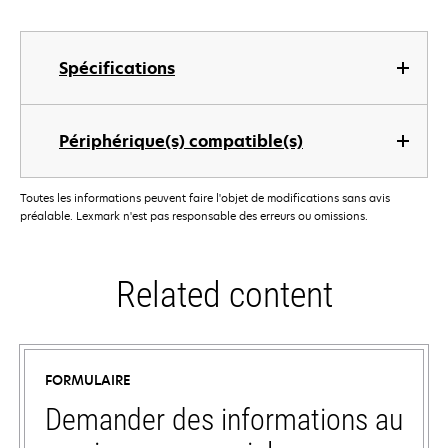
Spécifications
Périphérique(s) compatible(s)
Toutes les informations peuvent faire l'objet de modifications sans avis
préalable. Lexmark n'est pas responsable des erreurs ou omissions.
Related content
FORMULAIRE
Demander des informations au