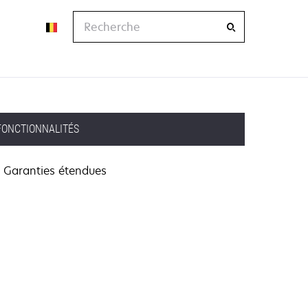
Recherche
FONCTIONNALITÉS
Garanties étendues