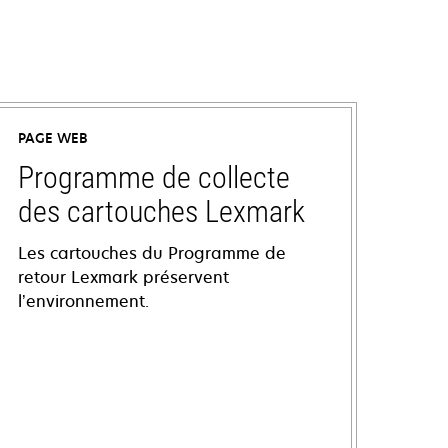
PAGE WEB
Programme de collecte
des cartouches Lexmark
Les cartouches du Programme de
retour Lexmark préservent
l’environnement.