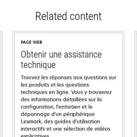
Related content
PAGE WEB
Obtenir une assistance
technique
Trouvez les réponses aux questions sur
les produits et les questions
techniques en ligne. Vous y trouverez
des informations détaillées sur la
configuration, l'entretien et le
dépannage d'un périphérique
Lexmark, des guides d'utilisation
interactifs et une sélection de vidéos
explicatives.