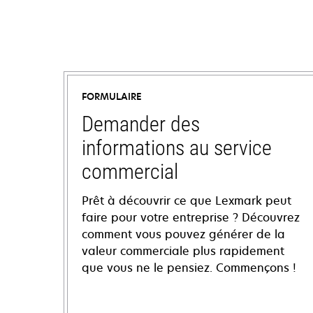
FORMULAIRE
Demander des
informations au service
commercial
Prêt à découvrir ce que Lexmark peut
faire pour votre entreprise ? Découvrez
comment vous pouvez générer de la
valeur commerciale plus rapidement
que vous ne le pensiez. Commençons !