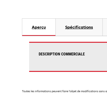
Aperçu
Spécifications
DESCRIPTION COMMERCIALE
Toutes les informations peuvent faire l'objet de modifications sans 