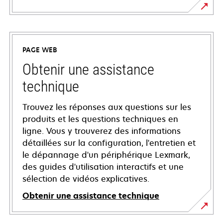
PAGE WEB
Obtenir une assistance
technique
Trouvez les réponses aux questions sur les
produits et les questions techniques en
ligne. Vous y trouverez des informations
détaillées sur la configuration, l'entretien et
le dépannage d'un périphérique Lexmark,
des guides d'utilisation interactifs et une
sélection de vidéos explicatives.
Obtenir une assistance technique
s’ouvre