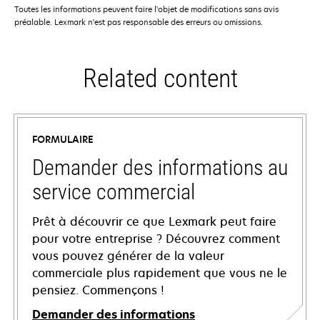
Toutes les informations peuvent faire l'objet de modifications sans avis
préalable. Lexmark n'est pas responsable des erreurs ou omissions.
Related content
FORMULAIRE
Demander des informations au
service commercial
Prêt à découvrir ce que Lexmark peut faire
pour votre entreprise ? Découvrez comment
vous pouvez générer de la valeur
commerciale plus rapidement que vous ne le
pensiez. Commençons !
Demander des informations