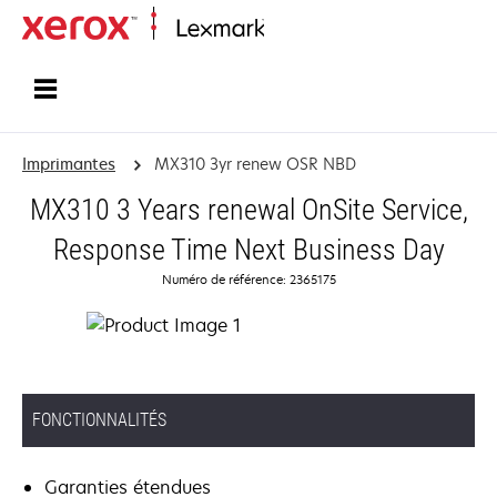
Accueil
Imprimantes
MX310 3yr renew OSR NBD
MX310 3 Years renewal OnSite Service,
Response Time Next Business Day
Numéro de référence: 2365175
FONCTIONNALITÉS
Garanties étendues