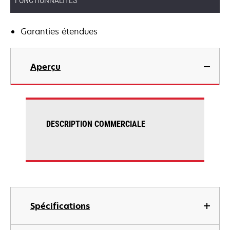
FONCTIONNALITÉS
Garanties étendues
Aperçu
DESCRIPTION COMMERCIALE
Spécifications