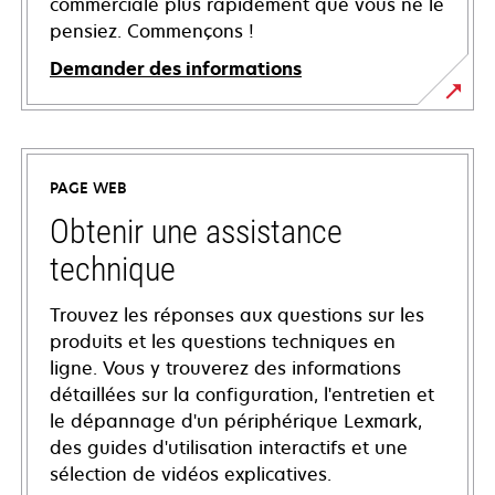
commerciale plus rapidement que vous ne le
pensiez. Commençons !
Demander des informations
PAGE WEB
Obtenir une assistance
technique
Trouvez les réponses aux questions sur les
produits et les questions techniques en
ligne. Vous y trouverez des informations
détaillées sur la configuration, l'entretien et
le dépannage d'un périphérique Lexmark,
des guides d'utilisation interactifs et une
sélection de vidéos explicatives.