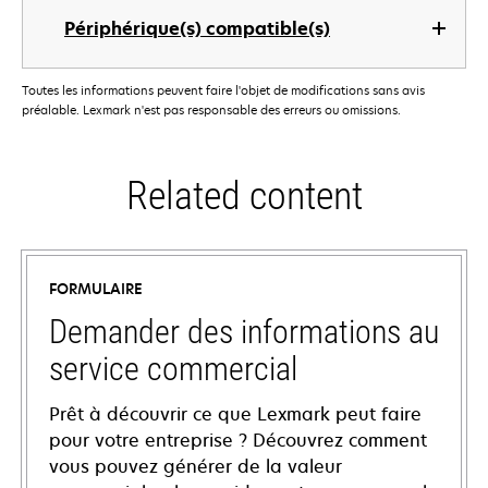
Périphérique(s) compatible(s)
Toutes les informations peuvent faire l'objet de modifications sans avis
préalable. Lexmark n'est pas responsable des erreurs ou omissions.
Related content
FORMULAIRE
Demander des informations au
service commercial
Prêt à découvrir ce que Lexmark peut faire
pour votre entreprise ? Découvrez comment
vous pouvez générer de la valeur