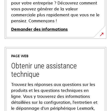
pour votre entreprise ? Découvrez comment
vous pouvez générer de la valeur
commerciale plus rapidement que vous ne le
pensiez. Commençons !
Demander des informations
PAGE WEB
Obtenir une assistance
technique
Trouvez les réponses aux questions sur les
produits et les questions techniques en
ligne. Vous y trouverez des informations
détaillées sur la configuration, l'entretien et
le dépannage d'un périphérique Lexmark,