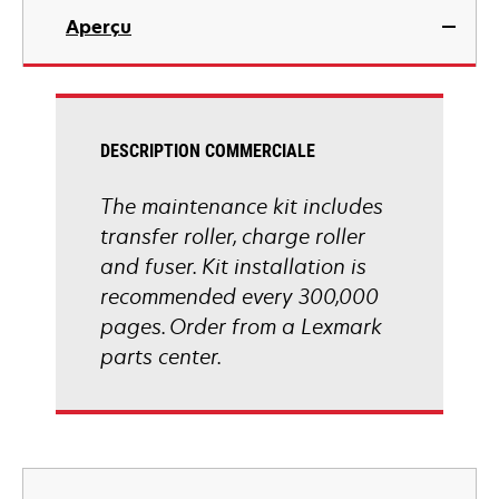
Aperçu
DESCRIPTION COMMERCIALE
The maintenance kit includes
transfer roller, charge roller
and fuser. Kit installation is
recommended every 300,000
pages. Order from a Lexmark
parts center.