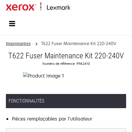
Accueil
Imprimantes
T622 Fuser Maintenance Kit 220-240V
T622 Fuser Maintenance Kit 220-240V
Numéro de référence: 99A2410
FONCTIONNALITÉS
Pièces remplaçables par l’utilisateur