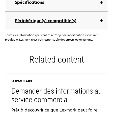
Spécifications
Périphérique(s) compatible(s)
Toutes les informations peuvent faire l'objet de modifications sans avis
préalable. Lexmark n'est pas responsable des erreurs ou omissions.
Related content
FORMULAIRE
Demander des informations au
service commercial
Prêt à découvrir ce que Lexmark peut faire