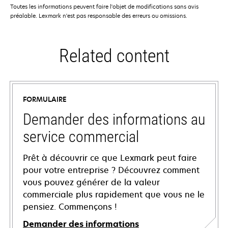
Toutes les informations peuvent faire l'objet de modifications sans avis
préalable. Lexmark n'est pas responsable des erreurs ou omissions.
Related content
FORMULAIRE
Demander des informations au
service commercial
Prêt à découvrir ce que Lexmark peut faire
pour votre entreprise ? Découvrez comment
vous pouvez générer de la valeur
commerciale plus rapidement que vous ne le
pensiez. Commençons !
Demander des informations