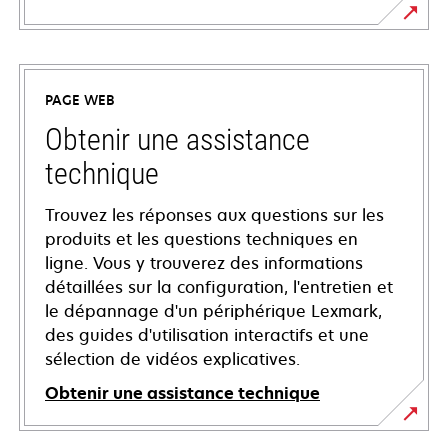
PAGE WEB
Obtenir une assistance
technique
Trouvez les réponses aux questions sur les
produits et les questions techniques en
ligne. Vous y trouverez des informations
détaillées sur la configuration, l'entretien et
le dépannage d'un périphérique Lexmark,
des guides d'utilisation interactifs et une
sélection de vidéos explicatives.
Obtenir une assistance technique
s’ouvre