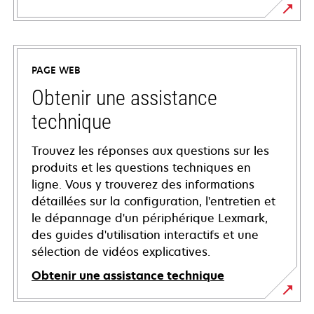
PAGE WEB
Obtenir une assistance
technique
Trouvez les réponses aux questions sur les
produits et les questions techniques en
ligne. Vous y trouverez des informations
détaillées sur la configuration, l'entretien et
le dépannage d'un périphérique Lexmark,
des guides d'utilisation interactifs et une
sélection de vidéos explicatives.
Obtenir une assistance technique
s’ouvre