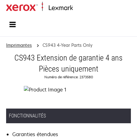
Accueil
Imprimantes
CS943 4-Year Parts Only
CS943 Extension de garantie 4 ans
Pièces uniquement
Numéro de référence: 2373580
FONCTIONNALITÉS
Garanties étendues