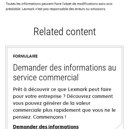
Toutes les informations peuvent faire l'objet de modifications sans avis
préalable. Lexmark n'est pas responsable des erreurs ou omissions.
Related content
FORMULAIRE
Demander des informations au
service commercial
Prêt à découvrir ce que Lexmark peut faire
pour votre entreprise ? Découvrez comment
vous pouvez générer de la valeur
commerciale plus rapidement que vous ne le
pensiez. Commençons !
Demander des informations