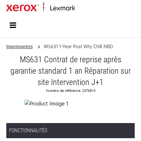
Accueil
Imprimantes
MS631 1-Year Post Wty OSR NBD
MS631 Contrat de reprise après
garantie standard 1 an Réparation sur
site Intervention J+1
Numéro de référence: 2374813
FONCTIONNALITÉS