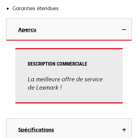
Garanties étendues
Aperçu
DESCRIPTION COMMERCIALE
La meilleure offre de service
de Lexmark !
Spécifications