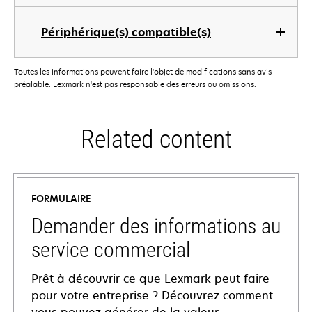
Périphérique(s) compatible(s)
Toutes les informations peuvent faire l'objet de modifications sans avis
préalable. Lexmark n'est pas responsable des erreurs ou omissions.
Related content
FORMULAIRE
Demander des informations au
service commercial
Prêt à découvrir ce que Lexmark peut faire
pour votre entreprise ? Découvrez comment