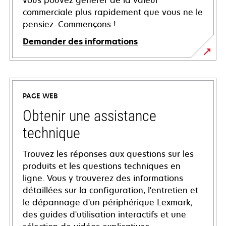
vous pouvez générer de la valeur
commerciale plus rapidement que vous ne le
pensiez. Commençons !
Demander des informations
PAGE WEB
Obtenir une assistance
technique
Trouvez les réponses aux questions sur les
produits et les questions techniques en
ligne. Vous y trouverez des informations
détaillées sur la configuration, l'entretien et
le dépannage d'un périphérique Lexmark,
des guides d'utilisation interactifs et une