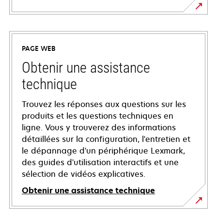
PAGE WEB
Obtenir une assistance
technique
Trouvez les réponses aux questions sur les
produits et les questions techniques en
ligne. Vous y trouverez des informations
détaillées sur la configuration, l'entretien et
le dépannage d'un périphérique Lexmark,
des guides d'utilisation interactifs et une
sélection de vidéos explicatives.
Obtenir une assistance technique
s’ouvre