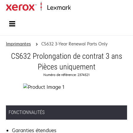
Accueil
Imprimantes
CS632 3-Year Renewal Parts Only
CS632 Prolongation de contrat 3 ans
Pièces uniquement
Numéro de référence: 2374521
FONCTIONNALITÉS
Garanties étendues