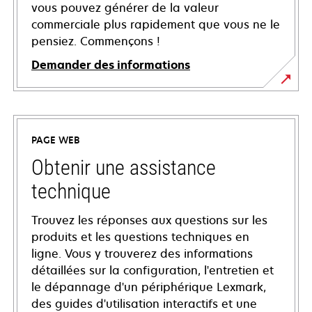
vous pouvez générer de la valeur
commerciale plus rapidement que vous ne le
pensiez. Commençons !
Demander des informations
PAGE WEB
Obtenir une assistance
technique
Trouvez les réponses aux questions sur les
produits et les questions techniques en
ligne. Vous y trouverez des informations
détaillées sur la configuration, l'entretien et
le dépannage d'un périphérique Lexmark,
des guides d'utilisation interactifs et une