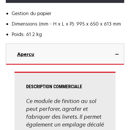
Gestion du papier
Dimensions (mm - H x L x P): 995 x 650 x 613 mm
Poids: 61.2 kg
Aperçu
DESCRIPTION COMMERCIALE
Ce module de finition au sol
peut perforer, agrafer et
fabriquer des livrets. Il permet
également un empilage décalé