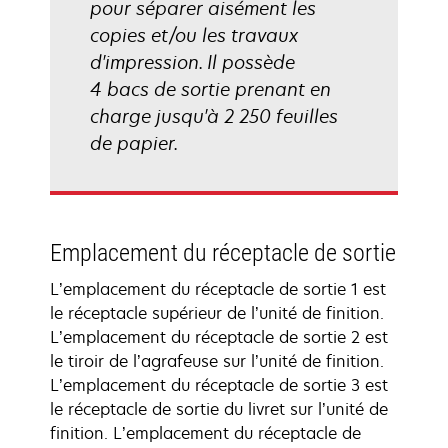
pour séparer aisément les
copies et/ou les travaux
d'impression. Il possède
4 bacs de sortie prenant en
charge jusqu'à 2 250 feuilles
de papier.
Emplacement du réceptacle de sortie
L’emplacement du réceptacle de sortie 1 est
le réceptacle supérieur de l’unité de finition.
L’emplacement du réceptacle de sortie 2 est
le tiroir de l’agrafeuse sur l’unité de finition.
L’emplacement du réceptacle de sortie 3 est
le réceptacle de sortie du livret sur l’unité de
finition. L’emplacement du réceptacle de