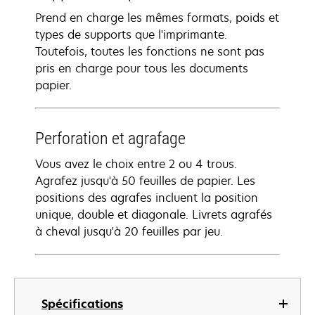
Prend en charge les mêmes formats, poids et
types de supports que l'imprimante.
Toutefois, toutes les fonctions ne sont pas
pris en charge pour tous les documents
papier.
Perforation et agrafage
Vous avez le choix entre 2 ou 4 trous.
Agrafez jusqu'à 50 feuilles de papier. Les
positions des agrafes incluent la position
unique, double et diagonale. Livrets agrafés
à cheval jusqu'à 20 feuilles par jeu.
Spécifications