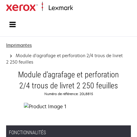
Accueil
Imprimantes
Module d'agrafage et perforation 2/4 trous de livret
2 250 feuilles
Module d'agrafage et perforation
2/4 trous de livret 2 250 feuilles
Numéro de référence: 20L8815
FONCTIONNALITÉS