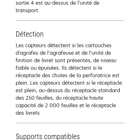
sortie 4 est au-dessus de l’unité de
transport.
Détection
Les capteurs détectent si les cartouches
d'agrafes de l’agrafeuse et de l’unité de
finition de livret sont présentes, de niveau
faible ou épuisées. Ils détectent si le
réceptacle des chutes de la perforatrice est
plein. Les capteurs détectent si le réceptacle
est plein, au-dessus du réceptacle standard
des 250 feuilles, du réceptacle haute
capacité de 2 000 feuilles et le réceptacle
des livrets.
Supports compatibles