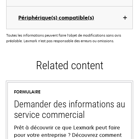
Périphérique(s) compatible(s)
Toutes les informations peuvent faire l'objet de modifications sans avis
préalable. Lexmark n'est pas responsable des erreurs ou omissions.
Related content
FORMULAIRE
Demander des informations au
service commercial
Prêt à découvrir ce que Lexmark peut faire
pour votre entreprise ? Découvrez comment