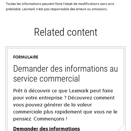
Toutes les informations peuvent faire l'objet de modifications sans avis
préalable. Lexmark n'est pas responsable des erreurs ou omissions.
Related content
FORMULAIRE
Demander des informations au
service commercial
Prêt à découvrir ce que Lexmark peut faire
pour votre entreprise ? Découvrez comment
vous pouvez générer de la valeur
commerciale plus rapidement que vous ne le
pensiez. Commençons !
Demander des informations