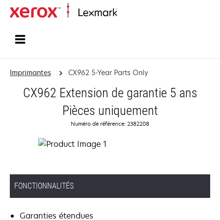
Accueil
Imprimantes
CX962 5-Year Parts Only
CX962 Extension de garantie 5 ans
Pièces uniquement
Numéro de référence: 2382208
FONCTIONNALITÉS
Garanties étendues