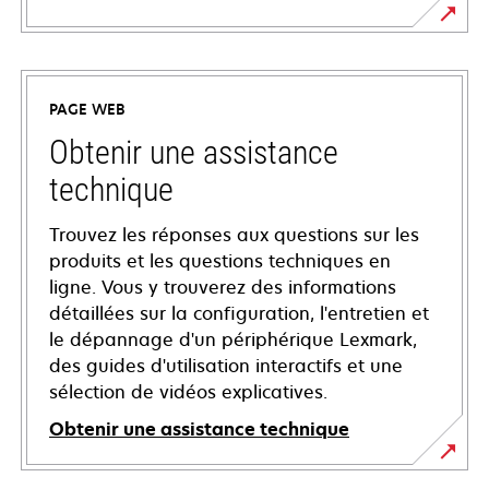
PAGE WEB
Obtenir une assistance
technique
Trouvez les réponses aux questions sur les
produits et les questions techniques en
ligne. Vous y trouverez des informations
détaillées sur la configuration, l'entretien et
le dépannage d'un périphérique Lexmark,
des guides d'utilisation interactifs et une
sélection de vidéos explicatives.
Obtenir une assistance technique
s’ouvre