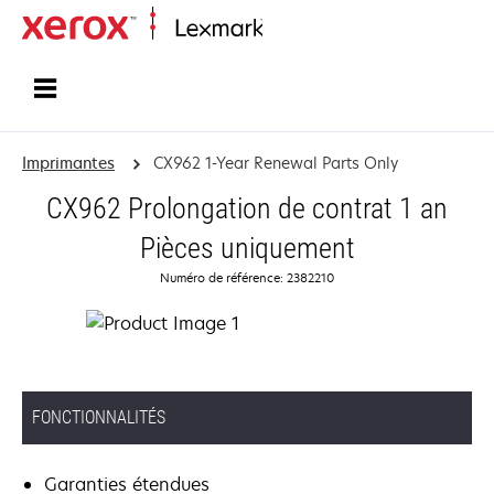
Accueil
Imprimantes
CX962 1-Year Renewal Parts Only
CX962 Prolongation de contrat 1 an
Pièces uniquement
Numéro de référence: 2382210
FONCTIONNALITÉS
Garanties étendues