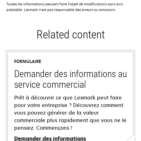
Toutes les informations peuvent faire l'objet de modifications sans avis
préalable. Lexmark n'est pas responsable des erreurs ou omissions.
Related content
FORMULAIRE
Demander des informations au
service commercial
Prêt à découvrir ce que Lexmark peut faire
pour votre entreprise ? Découvrez comment
vous pouvez générer de la valeur
commerciale plus rapidement que vous ne le
pensiez. Commençons !
Demander des informations