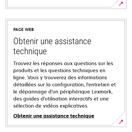
PAGE WEB
Obtenir une assistance
technique
Trouvez les réponses aux questions sur les
produits et les questions techniques en
ligne. Vous y trouverez des informations
détaillées sur la configuration, l'entretien et
le dépannage d'un périphérique Lexmark,
des guides d'utilisation interactifs et une
sélection de vidéos explicatives.
Obtenir une assistance technique
s’ouvre