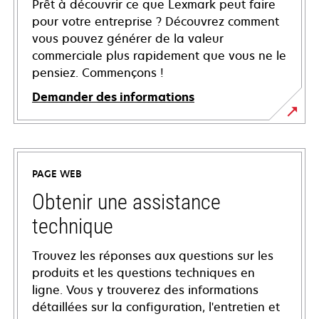
Prêt à découvrir ce que Lexmark peut faire
pour votre entreprise ? Découvrez comment
vous pouvez générer de la valeur
commerciale plus rapidement que vous ne le
pensiez. Commençons !
Demander des informations
PAGE WEB
Obtenir une assistance
technique
Trouvez les réponses aux questions sur les
produits et les questions techniques en
ligne. Vous y trouverez des informations
détaillées sur la configuration, l'entretien et