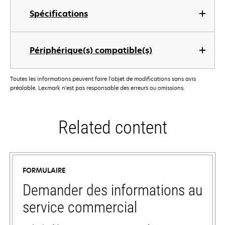
Spécifications
Périphérique(s) compatible(s)
Toutes les informations peuvent faire l'objet de modifications sans avis
préalable. Lexmark n'est pas responsable des erreurs ou omissions.
Related content
FORMULAIRE
Demander des informations au
service commercial