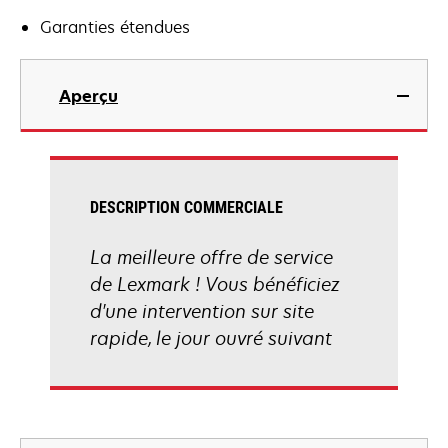
Garanties étendues
Aperçu
DESCRIPTION COMMERCIALE
La meilleure offre de service
de Lexmark ! Vous bénéficiez
d'une intervention sur site
rapide, le jour ouvré suivant