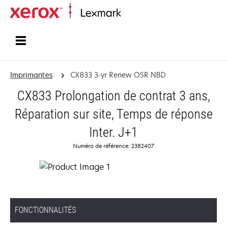
Accueil
Imprimantes
CX833 3-yr Renew OSR NBD
CX833 Prolongation de contrat 3 ans,
Réparation sur site, Temps de réponse
Inter. J+1
Numéro de référence: 2382407
FONCTIONNALITÉS