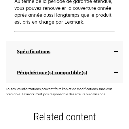
Au terme de la période de garantie étendue,
vous pouvez renouveler la couverture année
après année aussi longtemps que le produit
est pris en charge par Lexmark.
Spécifications
Périphérique(s) compatible(s)
Toutes les informations peuvent faire l'objet de modifications sans avis
préalable. Lexmark n'est pas responsable des erreurs ou omissions.
Related content