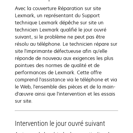
Avec la couverture Réparation sur site
Lexmark, un représentant du Support
technique Lexmark dépêche sur site un
technicien Lexmark qualifié le jour ouvré
suivant, si le problème ne peut pas être
résolu au téléphone. Le technicien répare sur
site l'imprimante défectueuse afin qu'elle
réponde de nouveau aux exigences les plus
pointues des normes de qualité et de
performances de Lexmark. Cette offre
comprend l'assistance via le téléphone et via
le Web, l'ensemble des pièces et de la main-
d'œuvre ainsi que l'intervention et les essais
sur site.
Intervention le jour ouvré suivant