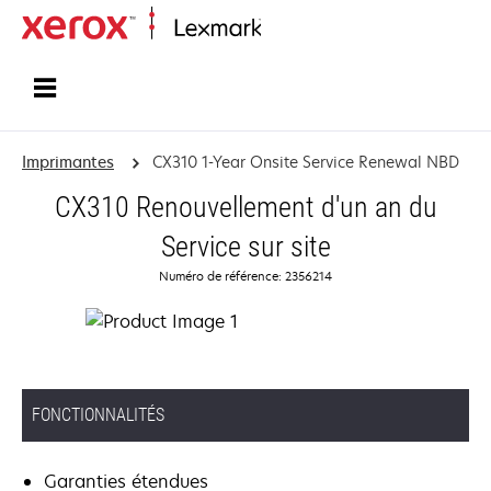
Accueil
Imprimantes
CX310 1-Year Onsite Service Renewal NBD
CX310 Renouvellement d'un an du
Service sur site
Numéro de référence: 2356214
FONCTIONNALITÉS
Garanties étendues