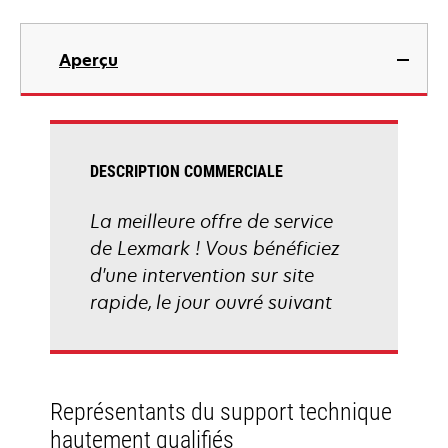
Aperçu
DESCRIPTION COMMERCIALE
La meilleure offre de service
de Lexmark ! Vous bénéficiez
d'une intervention sur site
rapide, le jour ouvré suivant
Représentants du support technique
hautement qualifiés