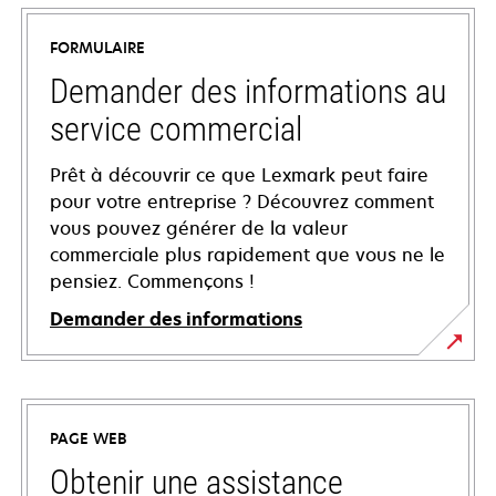
FORMULAIRE
Demander des informations au
service commercial
Prêt à découvrir ce que Lexmark peut faire
pour votre entreprise ? Découvrez comment
vous pouvez générer de la valeur
commerciale plus rapidement que vous ne le
pensiez. Commençons !
Demander des informations
PAGE WEB
Obtenir une assistance