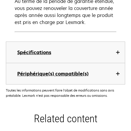
Au terme de la période de garantie étendue,
vous pouvez renouveler la couverture année
après année aussi longtemps que le produit
est pris en charge par Lexmark.
Spécifications
Périphérique(s) compatible(s)
Toutes les informations peuvent faire l'objet de modifications sans avis
préalable. Lexmark n'est pas responsable des erreurs ou omissions.
Related content