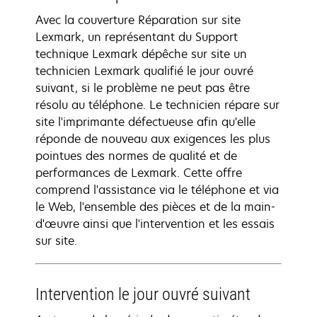
Avec la couverture Réparation sur site
Lexmark, un représentant du Support
technique Lexmark dépêche sur site un
technicien Lexmark qualifié le jour ouvré
suivant, si le problème ne peut pas être
résolu au téléphone. Le technicien répare sur
site l'imprimante défectueuse afin qu'elle
réponde de nouveau aux exigences les plus
pointues des normes de qualité et de
performances de Lexmark. Cette offre
comprend l'assistance via le téléphone et via
le Web, l'ensemble des pièces et de la main-
d'œuvre ainsi que l'intervention et les essais
sur site.
Intervention le jour ouvré suivant