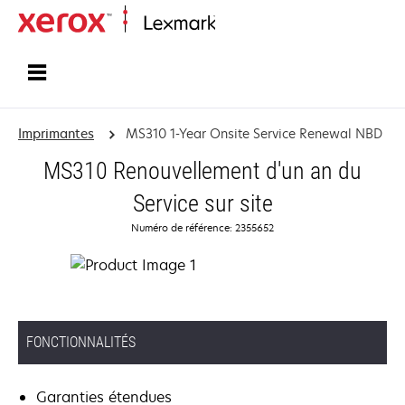
Accueil
Imprimantes
MS310 1-Year Onsite Service Renewal NBD
MS310 Renouvellement d'un an du
Service sur site
Numéro de référence: 2355652
FONCTIONNALITÉS
Garanties étendues