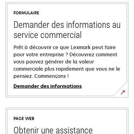
FORMULAIRE
Demander des informations au
service commercial
Prêt à découvrir ce que Lexmark peut faire
pour votre entreprise ? Découvrez comment
vous pouvez générer de la valeur
commerciale plus rapidement que vous ne le
pensiez. Commençons !
Demander des informations
PAGE WEB
Obtenir une assistance