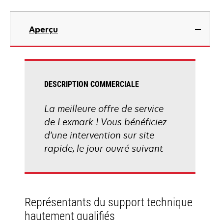
Aperçu
DESCRIPTION COMMERCIALE
La meilleure offre de service
de Lexmark ! Vous bénéficiez
d'une intervention sur site
rapide, le jour ouvré suivant
Représentants du support technique
hautement qualifiés