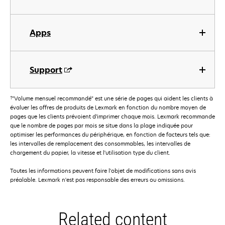
Apps
Support
†
"Volume mensuel recommandé" est une série de pages qui aident les clients à
évaluer les offres de produits de Lexmark en fonction du nombre moyen de
pages que les clients prévoient d’imprimer chaque mois. Lexmark recommande
que le nombre de pages par mois se situe dans la plage indiquée pour
optimiser les performances du périphérique, en fonction de facteurs tels que:
les intervalles de remplacement des consommables, les intervalles de
chargement du papier, la vitesse et l'utilisation type du client.
Toutes les informations peuvent faire l'objet de modifications sans avis
préalable. Lexmark n'est pas responsable des erreurs ou omissions.
Related content