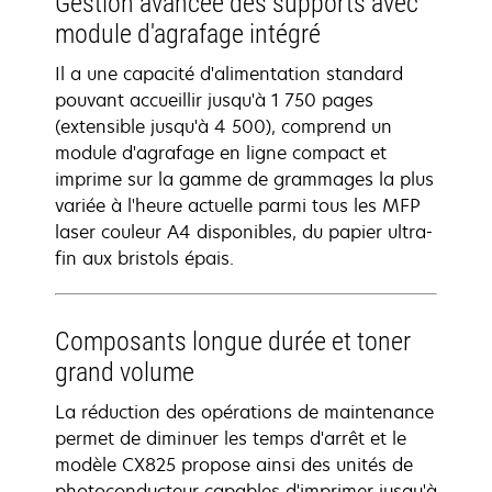
Gestion avancée des supports avec
module d'agrafage intégré
Il a une capacité d'alimentation standard
pouvant accueillir jusqu'à 1 750 pages
(extensible jusqu'à 4 500), comprend un
module d'agrafage en ligne compact et
imprime sur la gamme de grammages la plus
variée à l'heure actuelle parmi tous les MFP
laser couleur A4 disponibles, du papier ultra-
fin aux bristols épais.
Composants longue durée et toner
grand volume
La réduction des opérations de maintenance
permet de diminuer les temps d'arrêt et le
modèle CX825 propose ainsi des unités de
photoconducteur capables d'imprimer jusqu'à