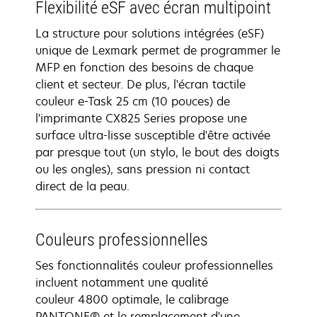
Flexibilité eSF avec écran multipoint
La structure pour solutions intégrées (eSF)
unique de Lexmark permet de programmer le
MFP en fonction des besoins de chaque
client et secteur. De plus, l'écran tactile
couleur e-Task 25 cm (10 pouces) de
l'imprimante CX825 Series propose une
surface ultra-lisse susceptible d'être activée
par presque tout (un stylo, le bout des doigts
ou les ongles), sans pression ni contact
direct de la peau.
Couleurs professionnelles
Ses fonctionnalités couleur professionnelles
incluent notamment une qualité
couleur 4800 optimale, le calibrage
PANTONE® et le remplacement d'une