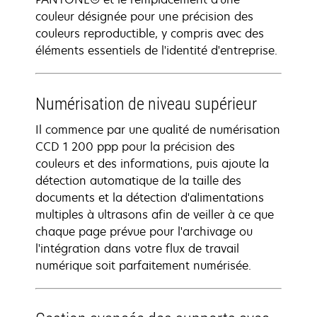
couleur désignée pour une précision des
couleurs reproductible, y compris avec des
éléments essentiels de l'identité d'entreprise.
Numérisation de niveau supérieur
Il commence par une qualité de numérisation
CCD 1 200 ppp pour la précision des
couleurs et des informations, puis ajoute la
détection automatique de la taille des
documents et la détection d'alimentations
multiples à ultrasons afin de veiller à ce que
chaque page prévue pour l'archivage ou
l'intégration dans votre flux de travail
numérique soit parfaitement numérisée.