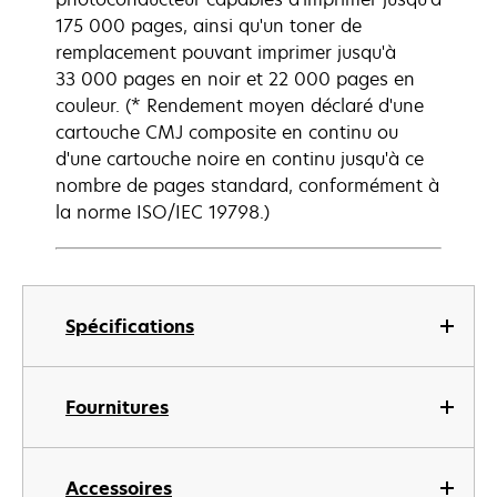
175 000 pages, ainsi qu'un toner de
remplacement pouvant imprimer jusqu'à
33 000 pages en noir et 22 000 pages en
couleur. (* Rendement moyen déclaré d'une
cartouche CMJ composite en continu ou
d'une cartouche noire en continu jusqu'à ce
nombre de pages standard, conformément à
la norme ISO/IEC 19798.)
Spécifications
Fournitures
Accessoires