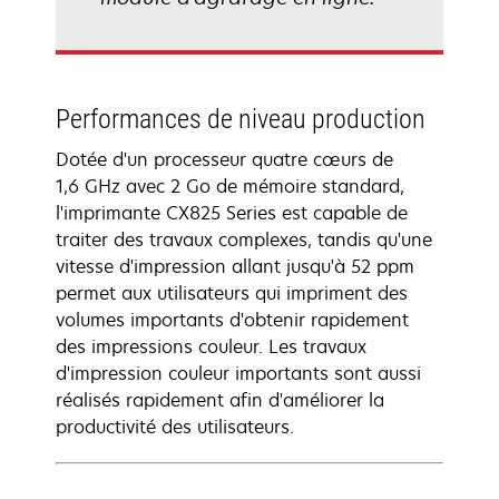
Performances de niveau production
Dotée d'un processeur quatre cœurs de
1,6 GHz avec 2 Go de mémoire standard,
l'imprimante CX825 Series est capable de
traiter des travaux complexes, tandis qu'une
vitesse d'impression allant jusqu'à 52 ppm
permet aux utilisateurs qui impriment des
volumes importants d'obtenir rapidement
des impressions couleur. Les travaux
d'impression couleur importants sont aussi
réalisés rapidement afin d'améliorer la
productivité des utilisateurs.