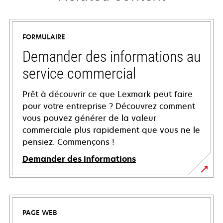
FORMULAIRE
Demander des informations au
service commercial
Prêt à découvrir ce que Lexmark peut faire
pour votre entreprise ? Découvrez comment
vous pouvez générer de la valeur
commerciale plus rapidement que vous ne le
pensiez. Commençons !
Demander des informations
PAGE WEB