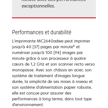
exceptionnelles.
Performances et durabilité
L'imprimante MC2640adwe peut imprimer
jusqu'à 40 [37] pages par minute* et
numériser jusqu'à 100 [94] images par
minute grâce à son processeur à quatre
cœurs de 1,2 GHz et son scanner recto verso
monopasse. Avec son châssis en acier, son
système de traitement d'images longue
durée, la simplicité de ses mises à niveau et
son système d'alimentation papier robuste,
elle est conçue pour assurer des
performances à long terme, dans tout type
d'environnement.