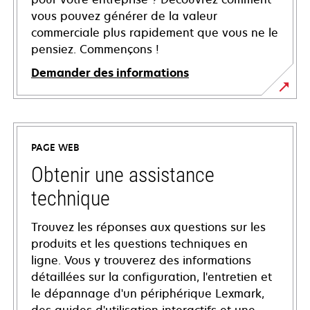
vous pouvez générer de la valeur
commerciale plus rapidement que vous ne le
pensiez. Commençons !
Demander des informations
PAGE WEB
Obtenir une assistance
technique
Trouvez les réponses aux questions sur les
produits et les questions techniques en
ligne. Vous y trouverez des informations
détaillées sur la configuration, l'entretien et
le dépannage d'un périphérique Lexmark,