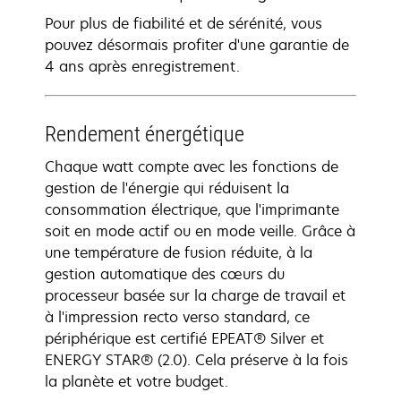
Pour plus de fiabilité et de sérénité, vous
pouvez désormais profiter d'une garantie de
4 ans après enregistrement.
Rendement énergétique
Chaque watt compte avec les fonctions de
gestion de l'énergie qui réduisent la
consommation électrique, que l'imprimante
soit en mode actif ou en mode veille. Grâce à
une température de fusion réduite, à la
gestion automatique des cœurs du
processeur basée sur la charge de travail et
à l'impression recto verso standard, ce
périphérique est certifié EPEAT® Silver et
ENERGY STAR® (2.0). Cela préserve à la fois
la planète et votre budget.