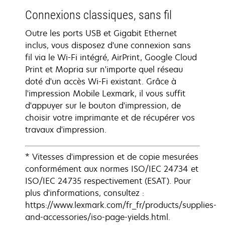
Connexions classiques, sans fil
Outre les ports USB et Gigabit Ethernet
inclus, vous disposez d'une connexion sans
fil via le Wi-Fi intégré, AirPrint, Google Cloud
Print et Mopria sur n'importe quel réseau
doté d'un accès Wi-Fi existant. Grâce à
l'impression Mobile Lexmark, il vous suffit
d'appuyer sur le bouton d'impression, de
choisir votre imprimante et de récupérer vos
travaux d'impression.
* Vitesses d'impression et de copie mesurées
conformément aux normes ISO/IEC 24734 et
ISO/IEC 24735 respectivement (ESAT). Pour
plus d'informations, consultez :
https://www.lexmark.com/fr_fr/products/supplies-
and-accessories/iso-page-yields.html.