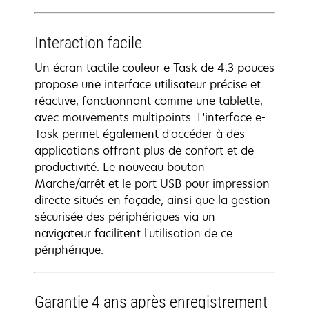
Interaction facile
Un écran tactile couleur e-Task de 4,3 pouces
propose une interface utilisateur précise et
réactive, fonctionnant comme une tablette,
avec mouvements multipoints. L'interface e-
Task permet également d'accéder à des
applications offrant plus de confort et de
productivité. Le nouveau bouton
Marche/arrêt et le port USB pour impression
directe situés en façade, ainsi que la gestion
sécurisée des périphériques via un
navigateur facilitent l'utilisation de ce
périphérique.
Garantie 4 ans après enregistrement