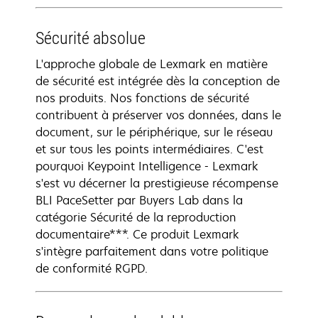
Sécurité absolue
L'approche globale de Lexmark en matière
de sécurité est intégrée dès la conception de
nos produits. Nos fonctions de sécurité
contribuent à préserver vos données, dans le
document, sur le périphérique, sur le réseau
et sur tous les points intermédiaires. C'est
pourquoi Keypoint Intelligence - Lexmark
s'est vu décerner la prestigieuse récompense
BLI PaceSetter par Buyers Lab dans la
catégorie Sécurité de la reproduction
documentaire***. Ce produit Lexmark
s'intègre parfaitement dans votre politique
de conformité RGPD.