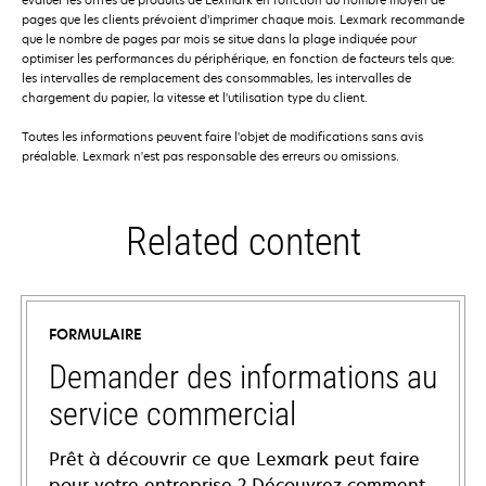
pages que les clients prévoient d’imprimer chaque mois. Lexmark recommande
que le nombre de pages par mois se situe dans la plage indiquée pour
optimiser les performances du périphérique, en fonction de facteurs tels que:
les intervalles de remplacement des consommables, les intervalles de
chargement du papier, la vitesse et l'utilisation type du client.
Toutes les informations peuvent faire l'objet de modifications sans avis
préalable. Lexmark n'est pas responsable des erreurs ou omissions.
Related content
FORMULAIRE
Demander des informations au
service commercial
Prêt à découvrir ce que Lexmark peut faire
pour votre entreprise ? Découvrez comment