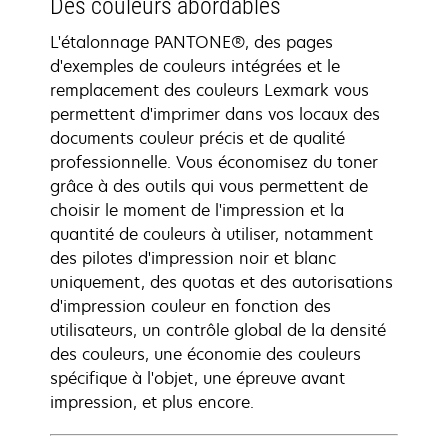
Des couleurs abordables
L'étalonnage PANTONE®, des pages
d'exemples de couleurs intégrées et le
remplacement des couleurs Lexmark vous
permettent d'imprimer dans vos locaux des
documents couleur précis et de qualité
professionnelle. Vous économisez du toner
grâce à des outils qui vous permettent de
choisir le moment de l'impression et la
quantité de couleurs à utiliser, notamment
des pilotes d'impression noir et blanc
uniquement, des quotas et des autorisations
d'impression couleur en fonction des
utilisateurs, un contrôle global de la densité
des couleurs, une économie des couleurs
spécifique à l'objet, une épreuve avant
impression, et plus encore.