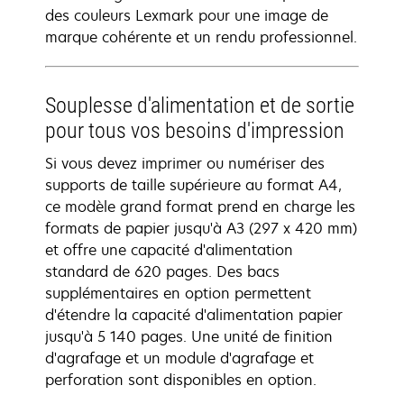
des couleurs Lexmark pour une image de
marque cohérente et un rendu professionnel.
Souplesse d'alimentation et de sortie
pour tous vos besoins d'impression
Si vous devez imprimer ou numériser des
supports de taille supérieure au format A4,
ce modèle grand format prend en charge les
formats de papier jusqu'à A3 (297 x 420 mm)
et offre une capacité d'alimentation
standard de 620 pages. Des bacs
supplémentaires en option permettent
d'étendre la capacité d'alimentation papier
jusqu'à 5 140 pages. Une unité de finition
d'agrafage et un module d'agrafage et
perforation sont disponibles en option.