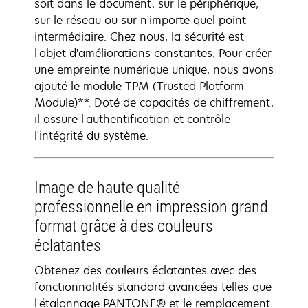
soit dans le document, sur le périphérique,
sur le réseau ou sur n'importe quel point
intermédiaire. Chez nous, la sécurité est
l'objet d'améliorations constantes. Pour créer
une empreinte numérique unique, nous avons
ajouté le module TPM (Trusted Platform
Module)**. Doté de capacités de chiffrement,
il assure l'authentification et contrôle
l'intégrité du système.
Image de haute qualité
professionnelle en impression grand
format grâce à des couleurs
éclatantes
Obtenez des couleurs éclatantes avec des
fonctionnalités standard avancées telles que
l'étalonnage PANTONE® et le remplacement