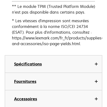
** Le module TPM (Trusted Platform Module)
n'est pas disponible dans certains pays.
* Les vitesses d'impression sont mesurées
conformément à la norme ISO/CEI 24734
(ESAT). Pour plus d'informations, consultez :
https://www.lexmark.com/fr_fr/products/supplies-
and-accessories/iso-page-yields.html.
Spécifications
Fournitures
Accessoires