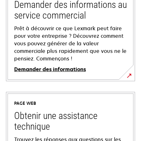
Demander des informations au
service commercial
Prêt à découvrir ce que Lexmark peut faire
pour votre entreprise ? Découvrez comment
vous pouvez générer de la valeur
commerciale plus rapidement que vous ne le
pensiez. Commençons !
Demander des informations
PAGE WEB
Obtenir une assistance
technique
Trouvez les réponses aux questions sur les