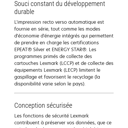
Souci constant du développement
durable
L'impression recto verso automatique est
fournie en série, tout comme les modes
d'économie d'énergie intégrés qui permettent
de prendre en charge les certifications
EPEAT® Silver et ENERGY STAR®. Les
programmes primés de collecte des
cartouches Lexmark (LCCP) et de collecte des
équipements Lexmark (LECP) limitent le
gaspillage et favorisent le recyclage (la
disponibilité varie selon le pays).
Conception sécurisée
Les fonctions de sécurité Lexmark
contribuent à préserver vos données, que ce