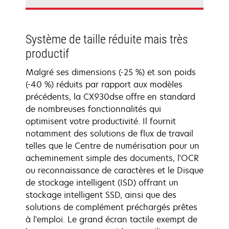
Système de taille réduite mais très
productif
Malgré ses dimensions (-25 %) et son poids
(-40 %) réduits par rapport aux modèles
précédents, la CX930dse offre en standard
de nombreuses fonctionnalités qui
optimisent votre productivité. Il fournit
notamment des solutions de flux de travail
telles que le Centre de numérisation pour un
acheminement simple des documents, l'OCR
ou reconnaissance de caractères et le Disque
de stockage intelligent (ISD) offrant un
stockage intelligent SSD, ainsi que des
solutions de complément préchargés prêtes
à l'emploi. Le grand écran tactile exempt de