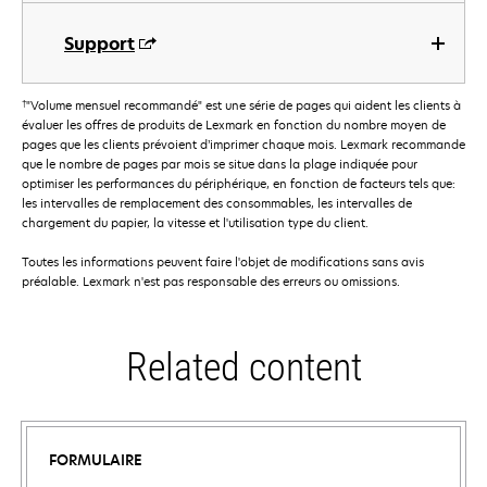
Support
†
"Volume mensuel recommandé" est une série de pages qui aident les clients à
évaluer les offres de produits de Lexmark en fonction du nombre moyen de
pages que les clients prévoient d’imprimer chaque mois. Lexmark recommande
que le nombre de pages par mois se situe dans la plage indiquée pour
optimiser les performances du périphérique, en fonction de facteurs tels que:
les intervalles de remplacement des consommables, les intervalles de
chargement du papier, la vitesse et l'utilisation type du client.
Toutes les informations peuvent faire l'objet de modifications sans avis
préalable. Lexmark n'est pas responsable des erreurs ou omissions.
Related content
FORMULAIRE