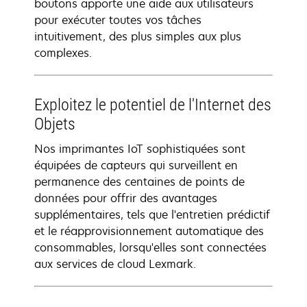
boutons apporte une aide aux utilisateurs
pour exécuter toutes vos tâches
intuitivement, des plus simples aux plus
complexes.
Exploitez le potentiel de l'Internet des
Objets
Nos imprimantes IoT sophistiquées sont
équipées de capteurs qui surveillent en
permanence des centaines de points de
données pour offrir des avantages
supplémentaires, tels que l'entretien prédictif
et le réapprovisionnement automatique des
consommables, lorsqu'elles sont connectées
aux services de cloud Lexmark.