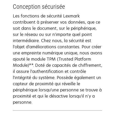
Conception sécurisée
Les fonctions de sécurité Lexmark
contribuent à préserver vos données, que ce
soit dans le document, sur le périphérique,
sur le réseau ou sur n'importe quel point
intermédiaire. Chez nous, la sécurité est
l'objet d'améliorations constantes. Pour créer
une empreinte numérique unique, nous avons
ajouté le module TPM (Trusted Platform
Module)**. Doté de capacités de chiffrement,
il assure l'authentification et contrôle
l'intégrité du système. Possède également un
capteur de proximité qui réveille le
périphérique lorsqu'une personne se trouve à
proximité et qui le désactive lorsqu'il n'y a
personne.