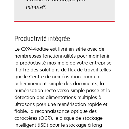
minute*.
Productivité intégrée
Le CX944adtse est livré en série avec de
nombreuses fonctionnalités pour maintenir
la productivité maximale de votre entreprise.
Il offre des solutions de flux de travail telles
que le Centre de numérisation pour un
acheminement simple des documents, la
numérisation recto verso simple passe et la
détection des alimentations multiples à
ultrasons pour une numérisation rapide et
fiable, la reconnaissance optique des
caractères (OCR), le disque de stockage
intelligent (ISD) pour le stockage à long