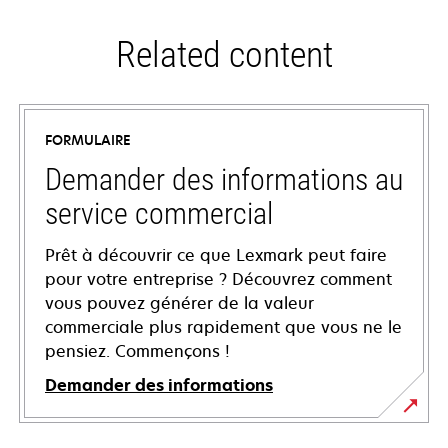
Related content
FORMULAIRE
Demander des informations au
service commercial
Prêt à découvrir ce que Lexmark peut faire
pour votre entreprise ? Découvrez comment
vous pouvez générer de la valeur
commerciale plus rapidement que vous ne le
pensiez. Commençons !
Demander des informations