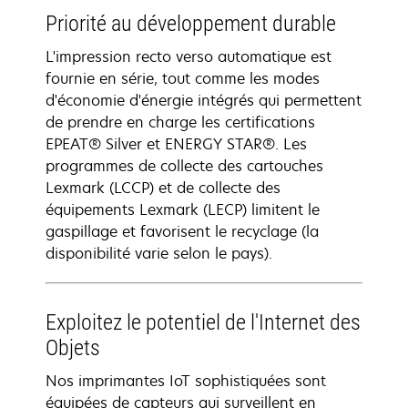
Priorité au développement durable
L'impression recto verso automatique est
fournie en série, tout comme les modes
d'économie d'énergie intégrés qui permettent
de prendre en charge les certifications
EPEAT® Silver et ENERGY STAR®. Les
programmes de collecte des cartouches
Lexmark (LCCP) et de collecte des
équipements Lexmark (LECP) limitent le
gaspillage et favorisent le recyclage (la
disponibilité varie selon le pays).
Exploitez le potentiel de l'Internet des
Objets
Nos imprimantes IoT sophistiquées sont
équipées de capteurs qui surveillent en