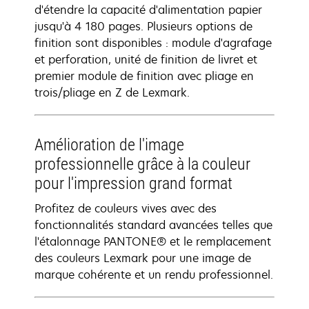
d'étendre la capacité d'alimentation papier
jusqu'à 4 180 pages. Plusieurs options de
finition sont disponibles : module d'agrafage
et perforation, unité de finition de livret et
premier module de finition avec pliage en
trois/pliage en Z de Lexmark.
Amélioration de l'image
professionnelle grâce à la couleur
pour l'impression grand format
Profitez de couleurs vives avec des
fonctionnalités standard avancées telles que
l'étalonnage PANTONE® et le remplacement
des couleurs Lexmark pour une image de
marque cohérente et un rendu professionnel.