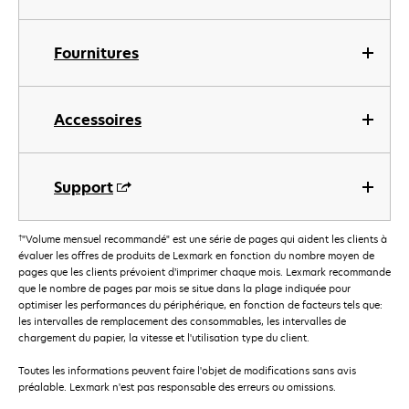
Fournitures
Accessoires
Support
†
"Volume mensuel recommandé" est une série de pages qui aident les clients à
évaluer les offres de produits de Lexmark en fonction du nombre moyen de
pages que les clients prévoient d’imprimer chaque mois. Lexmark recommande
que le nombre de pages par mois se situe dans la plage indiquée pour
optimiser les performances du périphérique, en fonction de facteurs tels que:
les intervalles de remplacement des consommables, les intervalles de
chargement du papier, la vitesse et l'utilisation type du client.
Toutes les informations peuvent faire l'objet de modifications sans avis
préalable. Lexmark n'est pas responsable des erreurs ou omissions.