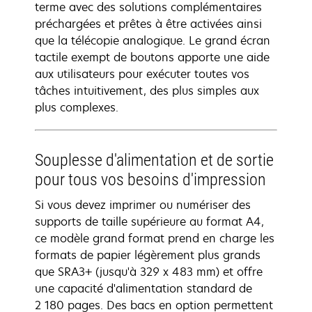
terme avec des solutions complémentaires
préchargées et prêtes à être activées ainsi
que la télécopie analogique. Le grand écran
tactile exempt de boutons apporte une aide
aux utilisateurs pour exécuter toutes vos
tâches intuitivement, des plus simples aux
plus complexes.
Souplesse d'alimentation et de sortie
pour tous vos besoins d'impression
Si vous devez imprimer ou numériser des
supports de taille supérieure au format A4,
ce modèle grand format prend en charge les
formats de papier légèrement plus grands
que SRA3+ (jusqu'à 329 x 483 mm) et offre
une capacité d'alimentation standard de
2 180 pages. Des bacs en option permettent