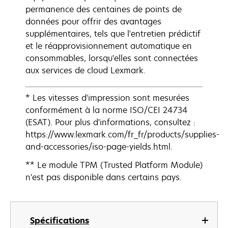
permanence des centaines de points de
données pour offrir des avantages
supplémentaires, tels que l'entretien prédictif
et le réapprovisionnement automatique en
consommables, lorsqu'elles sont connectées
aux services de cloud Lexmark.
* Les vitesses d'impression sont mesurées
conformément à la norme ISO/CEI 24734
(ESAT). Pour plus d'informations, consultez :
https://www.lexmark.com/fr_fr/products/supplies-
and-accessories/iso-page-yields.html.
** Le module TPM (Trusted Platform Module)
n'est pas disponible dans certains pays.
Spécifications