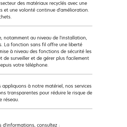
 secteur des matériaux recyclés avec une
ts et une volonté continue d'amélioration.
chets.
, notamment au niveau de l'installation,
 La fonction sans fil offre une liberté
 mise à niveau des fonctions de sécurité les
 de surveiller et de gérer plus facilement
depuis votre téléphone.
appliquons à notre matériel, nos services
s transparentes pour réduire le risque de
e réseau.
d'informations, consultez :