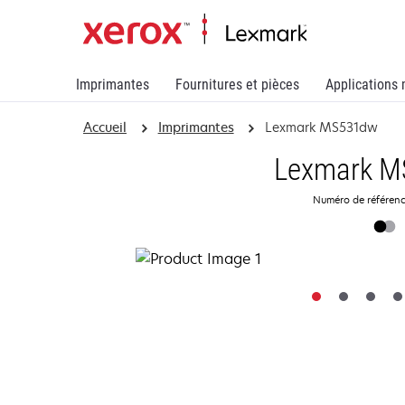
Imprimantes
Fournitures et pièces
Applications 
Accueil
Imprimantes
Lexmark MS531dw
Lexmark M
Numéro de référen