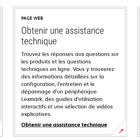
PAGE WEB
Obtenir une assistance
technique
Trouvez les réponses aux questions sur
les produits et les questions
techniques en ligne. Vous y trouverez
des informations détaillées sur la
configuration, l'entretien et le
dépannage d'un périphérique
Lexmark, des guides d'utilisation
interactifs et une sélection de vidéos
explicatives.
Obtenir une assistance technique
s’ouvre