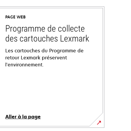
PAGE WEB
Programme de collecte
des cartouches Lexmark
Les cartouches du Programme de
retour Lexmark préservent
l’environnement.
Aller à la page