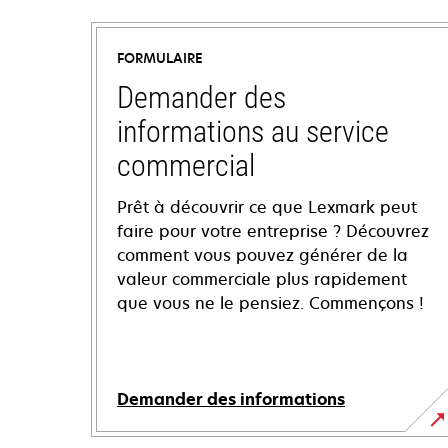
FORMULAIRE
Demander des
informations au service
commercial
Prêt à découvrir ce que Lexmark peut
faire pour votre entreprise ? Découvrez
comment vous pouvez générer de la
valeur commerciale plus rapidement
que vous ne le pensiez. Commençons !
Demander des informations