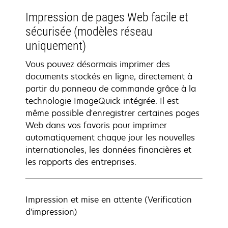
Impression de pages Web facile et
sécurisée (modèles réseau
uniquement)
Vous pouvez désormais imprimer des
documents stockés en ligne, directement à
partir du panneau de commande grâce à la
technologie ImageQuick intégrée. Il est
même possible d'enregistrer certaines pages
Web dans vos favoris pour imprimer
automatiquement chaque jour les nouvelles
internationales, les données financières et
les rapports des entreprises.
Impression et mise en attente (Verification
d'impression)