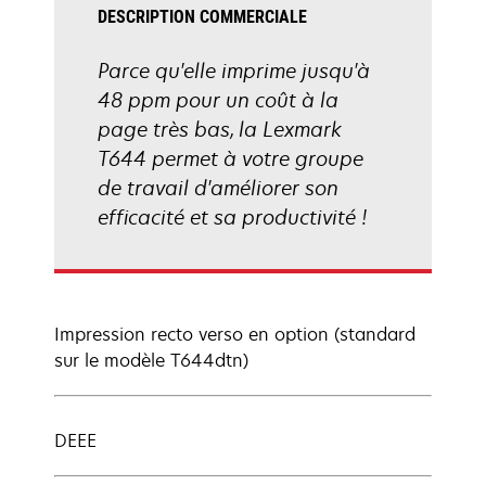
DESCRIPTION COMMERCIALE
Parce qu'elle imprime jusqu'à
48 ppm pour un coût à la
page très bas, la Lexmark
T644 permet à votre groupe
de travail d'améliorer son
efficacité et sa productivité !
Impression recto verso en option (standard
sur le modèle T644dtn)
DEEE