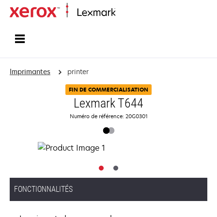
Accueil
Imprimantes
printer
FIN DE COMMERCIALISATION
Lexmark T644
Numéro de référence: 20G0301
FONCTIONNALITÉS