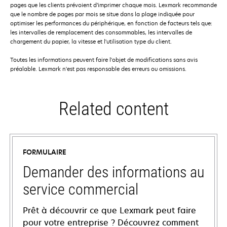
pages que les clients prévoient d’imprimer chaque mois. Lexmark recommande
que le nombre de pages par mois se situe dans la plage indiquée pour
optimiser les performances du périphérique, en fonction de facteurs tels que:
les intervalles de remplacement des consommables, les intervalles de
chargement du papier, la vitesse et l'utilisation type du client.
Toutes les informations peuvent faire l'objet de modifications sans avis
préalable. Lexmark n'est pas responsable des erreurs ou omissions.
Related content
FORMULAIRE
Demander des informations au
service commercial
Prêt à découvrir ce que Lexmark peut faire
pour votre entreprise ? Découvrez comment