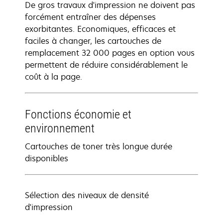
De gros travaux d'impression ne doivent pas
forcément entraîner des dépenses
exorbitantes. Economiques, efficaces et
faciles à changer, les cartouches de
remplacement 32 000 pages en option vous
permettent de réduire considérablement le
coût à la page.
Fonctions économie et
environnement
Cartouches de toner très longue durée
disponibles
Sélection des niveaux de densité
d'impression