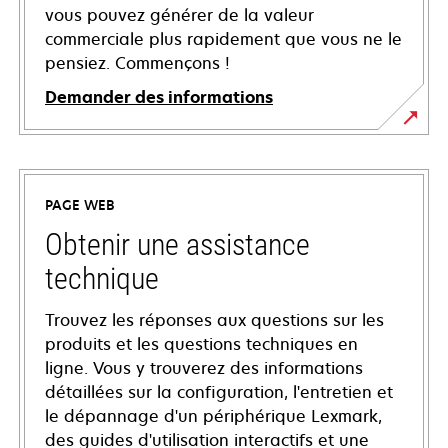
vous pouvez générer de la valeur
commerciale plus rapidement que vous ne le
pensiez. Commençons !
Demander des informations
PAGE WEB
Obtenir une assistance
technique
Trouvez les réponses aux questions sur les
produits et les questions techniques en
ligne. Vous y trouverez des informations
détaillées sur la configuration, l'entretien et
le dépannage d'un périphérique Lexmark,
des guides d'utilisation interactifs et une