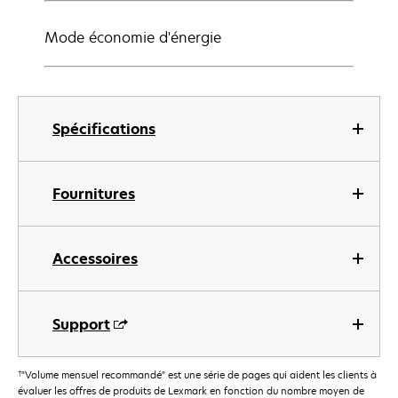
Mode économie d'énergie
Spécifications
Fournitures
Accessoires
Support
†
"Volume mensuel recommandé" est une série de pages qui aident les clients à
évaluer les offres de produits de Lexmark en fonction du nombre moyen de