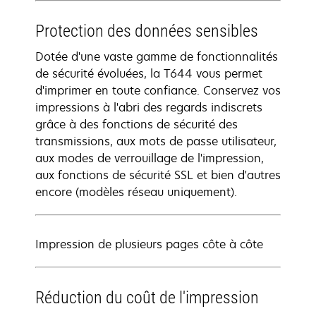
Protection des données sensibles
Dotée d'une vaste gamme de fonctionnalités
de sécurité évoluées, la T644 vous permet
d'imprimer en toute confiance. Conservez vos
impressions à l'abri des regards indiscrets
grâce à des fonctions de sécurité des
transmissions, aux mots de passe utilisateur,
aux modes de verrouillage de l'impression,
aux fonctions de sécurité SSL et bien d'autres
encore (modèles réseau uniquement).
Impression de plusieurs pages côte à côte
Réduction du coût de l'impression