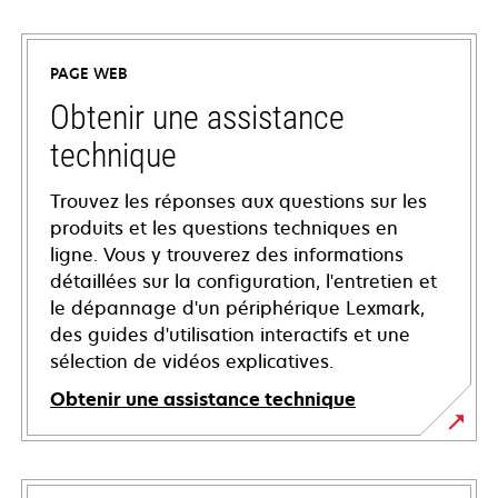
PAGE WEB
Obtenir une assistance
technique
Trouvez les réponses aux questions sur les
produits et les questions techniques en
ligne. Vous y trouverez des informations
détaillées sur la configuration, l'entretien et
le dépannage d'un périphérique Lexmark,
des guides d'utilisation interactifs et une
sélection de vidéos explicatives.
Obtenir une assistance technique
s’ouvre
dans