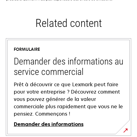
Related content
FORMULAIRE
Demander des informations au
service commercial
Prêt à découvrir ce que Lexmark peut faire
pour votre entreprise ? Découvrez comment
vous pouvez générer de la valeur
commerciale plus rapidement que vous ne le
pensiez. Commençons !
Demander des informations