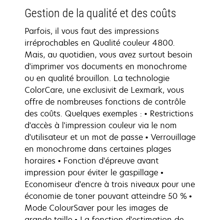
Gestion de la qualité et des coûts
Parfois, il vous faut des impressions
irréprochables en Qualité couleur 4800.
Mais, au quotidien, vous avez surtout besoin
d'imprimer vos documents en monochrome
ou en qualité brouillon. La technologie
ColorCare, une exclusivit de Lexmark, vous
offre de nombreuses fonctions de contrôle
des coûts. Quelques exemples : • Restrictions
d'accès à l'impression couleur via le nom
d'utilisateur et un mot de passe • Verrouillage
en monochrome dans certaines plages
horaires • Fonction d'épreuve avant
impression pour éviter le gaspillage •
Economiseur d'encre à trois niveaux pour une
économie de toner pouvant atteindre 50 % •
Mode ColourSaver pour les images de
grande taille • La fonction d'estimation de