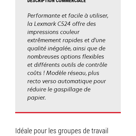
DESCRIPTION COMMERCIALE
Performante et facile à utiliser,
la Lexmark C524 offre des
impressions couleur
extrêmement rapides et d'une
qualité inégalée, ainsi que de
nombreuses options flexibles
et différents outils de contrôle
coûts ! Modèle réseau, plus
recto verso automatique pour
réduire le gaspillage de
papier.
Idéale pour les groupes de travail