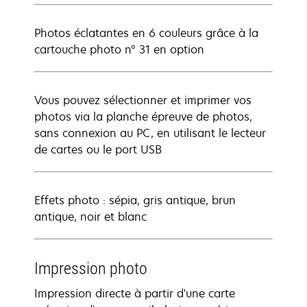
Photos éclatantes en 6 couleurs grâce à la
cartouche photo n° 31 en option
Vous pouvez sélectionner et imprimer vos
photos via la planche épreuve de photos,
sans connexion au PC, en utilisant le lecteur
de cartes ou le port USB
Effets photo : sépia, gris antique, brun
antique, noir et blanc
Impression photo
Impression directe à partir d'une carte