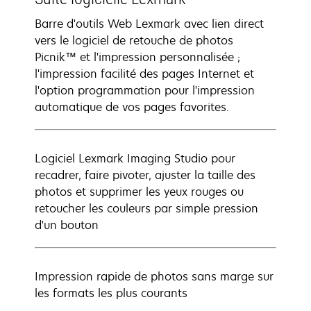
Barre d'outils Web Lexmark avec lien direct
vers le logiciel de retouche de photos
Picnik™ et l'impression personnalisée ;
l'impression facilité des pages Internet et
l'option programmation pour l'impression
automatique de vos pages favorites.
Logiciel Lexmark Imaging Studio pour
recadrer, faire pivoter, ajuster la taille des
photos et supprimer les yeux rouges ou
retoucher les couleurs par simple pression
d'un bouton
Impression rapide de photos sans marge sur
les formats les plus courants