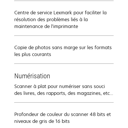
Centre de service Lexmark pour faciliter la
résolution des problèmes liés à la
maintenance de l'imprimante
Copie de photos sans marge sur les formats
les plus courants
Numérisation
Scanner à plat pour numériser sans souci
des livres, des rapports, des magazines, etc...
Profondeur de couleur du scanner 48 bits et
niveaux de gris de 16 bits