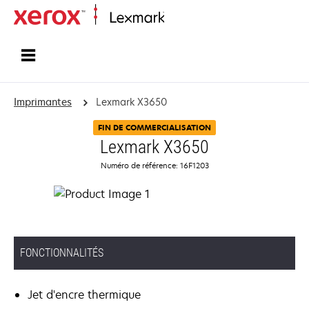
Accueil
Imprimantes
Lexmark X3650
FIN DE COMMERCIALISATION
Lexmark X3650
Numéro de référence: 16F1203
FONCTIONNALITÉS
Jet d'encre thermique