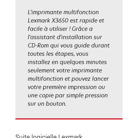
L'imprimante multifonction
Lexmark X3650 est rapide et
facile à utiliser ! Grâce a
l'assistant d'installation sur
CD-Rom qui vous guide durant
toutes les étapes, vous
installez en quelques minutes
seulement votre imprimante
multifonction et pouvez lancer
votre première impression ou
une copie par simple pression
sur un bouton.
Suite logicielle Lexmark