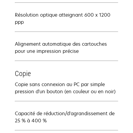
Résolution optique atteignant 600 x 1200
ppp
Alignement automatique des cartouches
pour une impression précise
Copie
Copie sans connexion au PC par simple
pression d'un bouton (en couleur ou en noir)
Capacité de réduction/d'agrandissement de
25 % à 400 %