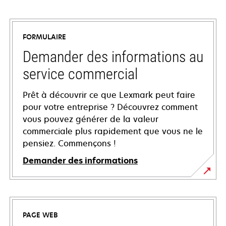
FORMULAIRE
Demander des informations au
service commercial
Prêt à découvrir ce que Lexmark peut faire
pour votre entreprise ? Découvrez comment
vous pouvez générer de la valeur
commerciale plus rapidement que vous ne le
pensiez. Commençons !
Demander des informations
PAGE WEB