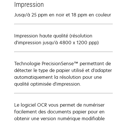
Impression
Jusqu'à 25 ppm en noir et 18 ppm en couleur
Impression haute qualité (résolution
d'impression jusqu'à 4800 x 1200 ppp)
Technologie PrecisionSense™ permettant de
détecter le type de papier utilisé et d'adapter
automatiquement la résolution pour une
qualité optimisée d'impression.
Le logiciel OCR vous permet de numériser
facilement des documents papier pour en
obtenir une version numérique modifiable