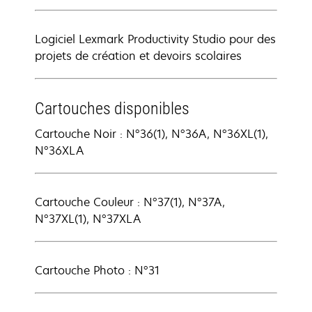
Logiciel Lexmark Productivity Studio pour des
projets de création et devoirs scolaires
Cartouches disponibles
Cartouche Noir : N°36(1), N°36A, N°36XL(1),
N°36XLA
Cartouche Couleur : N°37(1), N°37A,
N°37XL(1), N°37XLA
Cartouche Photo : N°31