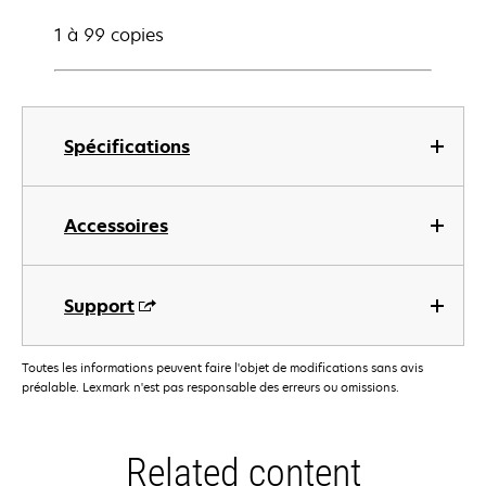
1 à 99 copies
Spécifications
Accessoires
Support
Toutes les informations peuvent faire l'objet de modifications sans avis
préalable. Lexmark n'est pas responsable des erreurs ou omissions.
Related content