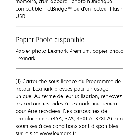
mémoire, d'un appareil photo numérique
compatible PictBridge™ ou d'un lecteur Flash
USB
Papier Photo disponible
Papier photo Lexmark Premium, papier photo
Lexmark
(1) Cartouche sous licence du Programme de
Retour Lexmark prévues pour un usage
unique. Au terme de leur utilisation, renvoyez
les cartouches vides à Lexmark uniquement
pour être recyclées. Des cartouches de
remplacement (36A, 37A, 36XLA, 37XLA) non
soumises à ces conditions sont disponibles
sur le site www.lexmark.fr.