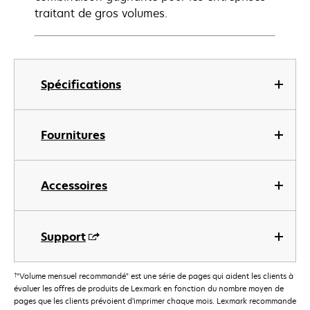
traitant de gros volumes.
Spécifications
Fournitures
Accessoires
Support
†
"Volume mensuel recommandé" est une série de pages qui aident les clients à
évaluer les offres de produits de Lexmark en fonction du nombre moyen de
pages que les clients prévoient d’imprimer chaque mois. Lexmark recommande