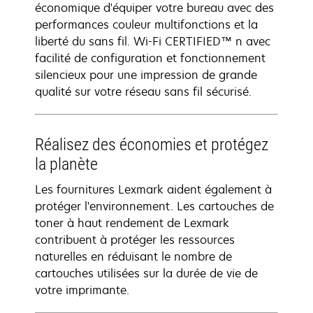
économique d'équiper votre bureau avec des
performances couleur multifonctions et la
liberté du sans fil. Wi-Fi CERTIFIED™ n avec
facilité de configuration et fonctionnement
silencieux pour une impression de grande
qualité sur votre réseau sans fil sécurisé.
Réalisez des économies et protégez
la planète
Les fournitures Lexmark aident également à
protéger l'environnement. Les cartouches de
toner à haut rendement de Lexmark
contribuent à protéger les ressources
naturelles en réduisant le nombre de
cartouches utilisées sur la durée de vie de
votre imprimante.