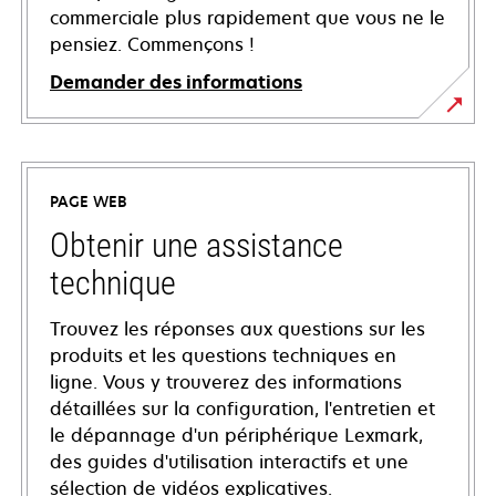
commerciale plus rapidement que vous ne le
pensiez. Commençons !
Demander des informations
PAGE WEB
Obtenir une assistance
technique
Trouvez les réponses aux questions sur les
produits et les questions techniques en
ligne. Vous y trouverez des informations
détaillées sur la configuration, l'entretien et
le dépannage d'un périphérique Lexmark,
des guides d'utilisation interactifs et une
sélection de vidéos explicatives.