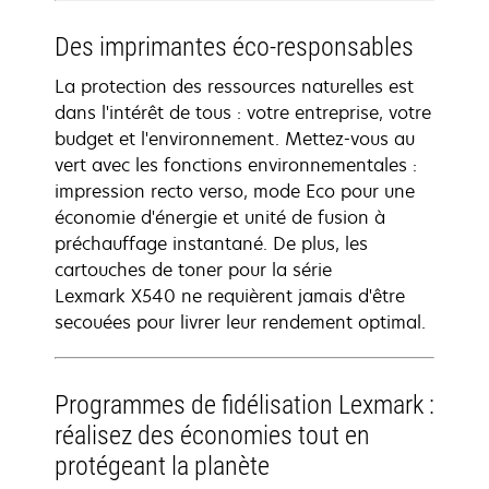
Des imprimantes éco-responsables
La protection des ressources naturelles est
dans l'intérêt de tous : votre entreprise, votre
budget et l'environnement. Mettez-vous au
vert avec les fonctions environnementales :
impression recto verso, mode Eco pour une
économie d'énergie et unité de fusion à
préchauffage instantané. De plus, les
cartouches de toner pour la série
Lexmark X540 ne requièrent jamais d'être
secouées pour livrer leur rendement optimal.
Programmes de fidélisation Lexmark :
réalisez des économies tout en
protégeant la planète