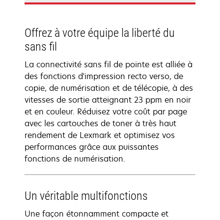
Offrez à votre équipe la liberté du
sans fil
La connectivité sans fil de pointe est alliée à
des fonctions d'impression recto verso, de
copie, de numérisation et de télécopie, à des
vitesses de sortie atteignant 23 ppm en noir
et en couleur. Réduisez votre coût par page
avec les cartouches de toner à très haut
rendement de Lexmark et optimisez vos
performances grâce aux puissantes
fonctions de numérisation.
Un véritable multifonctions
Une façon étonnamment compacte et