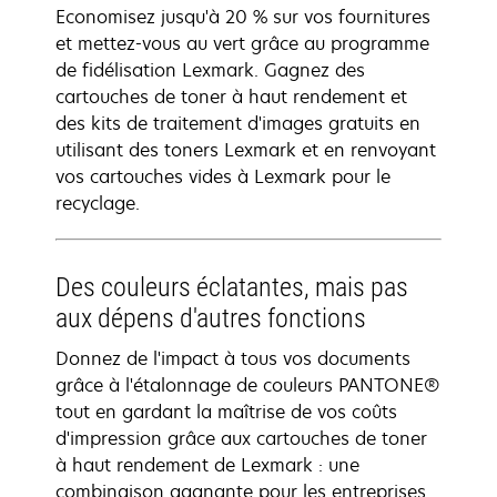
Economisez jusqu'à 20 % sur vos fournitures
et mettez-vous au vert grâce au programme
de fidélisation Lexmark. Gagnez des
cartouches de toner à haut rendement et
des kits de traitement d'images gratuits en
utilisant des toners Lexmark et en renvoyant
vos cartouches vides à Lexmark pour le
recyclage.
Des couleurs éclatantes, mais pas
aux dépens d'autres fonctions
Donnez de l'impact à tous vos documents
grâce à l'étalonnage de couleurs PANTONE®
tout en gardant la maîtrise de vos coûts
d'impression grâce aux cartouches de toner
à haut rendement de Lexmark : une
combinaison gagnante pour les entreprises