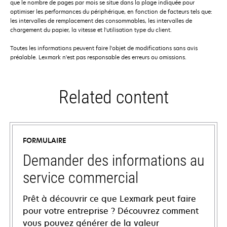
que le nombre de pages par mois se situe dans la plage indiquée pour
optimiser les performances du périphérique, en fonction de facteurs tels que:
les intervalles de remplacement des consommables, les intervalles de
chargement du papier, la vitesse et l'utilisation type du client.
Toutes les informations peuvent faire l'objet de modifications sans avis
préalable. Lexmark n'est pas responsable des erreurs ou omissions.
Related content
FORMULAIRE
Demander des informations au
service commercial
Prêt à découvrir ce que Lexmark peut faire
pour votre entreprise ? Découvrez comment
vous pouvez générer de la valeur