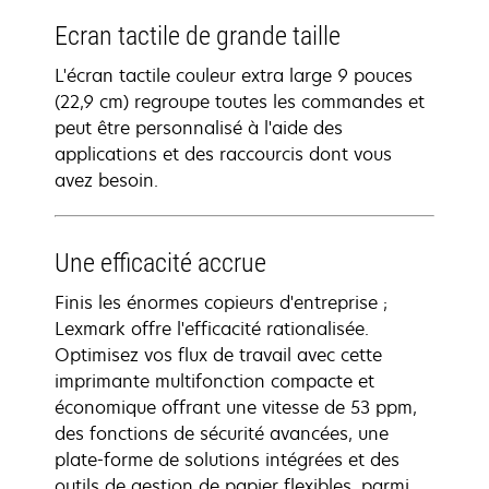
Ecran tactile de grande taille
L'écran tactile couleur extra large 9 pouces
(22,9 cm) regroupe toutes les commandes et
peut être personnalisé à l'aide des
applications et des raccourcis dont vous
avez besoin.
Une efficacité accrue
Finis les énormes copieurs d'entreprise ;
Lexmark offre l'efficacité rationalisée.
Optimisez vos flux de travail avec cette
imprimante multifonction compacte et
économique offrant une vitesse de 53 ppm,
des fonctions de sécurité avancées, une
plate-forme de solutions intégrées et des
outils de gestion de papier flexibles, parmi