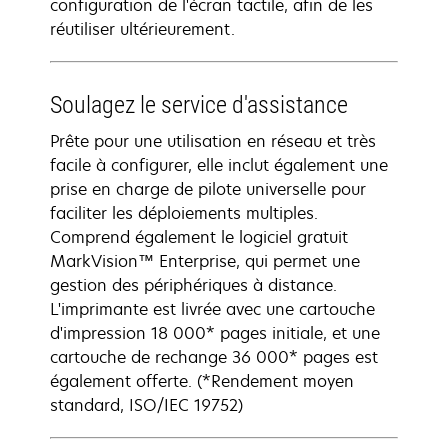
configuration de l'écran tactile, afin de les
réutiliser ultérieurement.
Soulagez le service d'assistance
Prête pour une utilisation en réseau et très
facile à configurer, elle inclut également une
prise en charge de pilote universelle pour
faciliter les déploiements multiples.
Comprend également le logiciel gratuit
MarkVision™ Enterprise, qui permet une
gestion des périphériques à distance.
L'imprimante est livrée avec une cartouche
d'impression 18 000* pages initiale, et une
cartouche de rechange 36 000* pages est
également offerte. (*Rendement moyen
standard, ISO/IEC 19752)