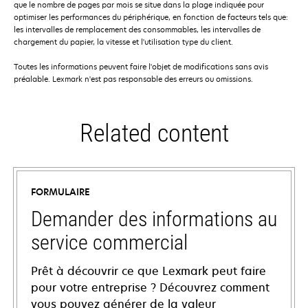
que le nombre de pages par mois se situe dans la plage indiquée pour
optimiser les performances du périphérique, en fonction de facteurs tels que:
les intervalles de remplacement des consommables, les intervalles de
chargement du papier, la vitesse et l'utilisation type du client.
Toutes les informations peuvent faire l'objet de modifications sans avis
préalable. Lexmark n'est pas responsable des erreurs ou omissions.
Related content
FORMULAIRE
Demander des informations au
service commercial
Prêt à découvrir ce que Lexmark peut faire
pour votre entreprise ? Découvrez comment
vous pouvez générer de la valeur