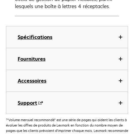
lesquels une boîte à lettres 4 réceptacles.
Spécifications
Fournitures
Accessoires
Support
†
"Volume mensuel recommandé" est une série de pages qui aident les clients à
évaluer les offres de produits de Lexmark en fonction du nombre moyen de
pages que les clients prévoient d’imprimer chaque mois. Lexmark recommande