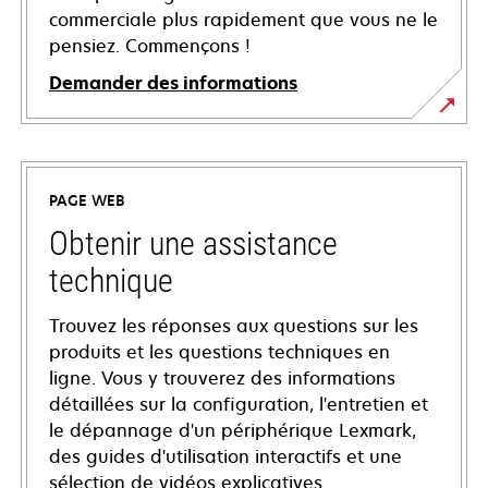
commerciale plus rapidement que vous ne le
pensiez. Commençons !
Demander des informations
PAGE WEB
Obtenir une assistance
technique
Trouvez les réponses aux questions sur les
produits et les questions techniques en
ligne. Vous y trouverez des informations
détaillées sur la configuration, l'entretien et
le dépannage d'un périphérique Lexmark,
des guides d'utilisation interactifs et une
sélection de vidéos explicatives.