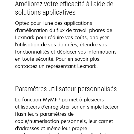
Améliorez votre efficacité à l'aide de
solutions applicatives
Optez pour l'une des applications
d'amélioration du flux de travail phares de
Lexmark pour réduire vos coûts, analyser
l'utilisation de vos données, étendre vos
fonctionnalités et déplacer vos informations
en toute sécurité. Pour en savoir plus,
contactez un représentant Lexmark.
Paramètres utilisateur personnalisés
La fonction MyMFP permet à plusieurs
utilisateurs d'enregistrer sur un simple lecteur
flash leurs paramètres de
copie/numérisation personnels, leur carnet
d'adresses et même leur propre