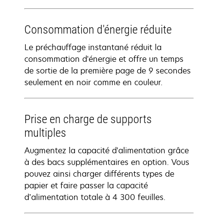
Consommation d'énergie réduite
Le préchauffage instantané réduit la
consommation d'énergie et offre un temps
de sortie de la première page de 9 secondes
seulement en noir comme en couleur.
Prise en charge de supports
multiples
Augmentez la capacité d'alimentation grâce
à des bacs supplémentaires en option. Vous
pouvez ainsi charger différents types de
papier et faire passer la capacité
d’alimentation totale à 4 300 feuilles.