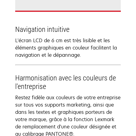
Navigation intuitive
L'écran LCD de 6 cm est très lisible et les
éléments graphiques en couleur facilitent la
navigation et le dépannage.
Harmonisation avec les couleurs de
l'entreprise
Restez fidèle aux couleurs de votre entreprise
sur tous vos supports marketing, ainsi que
dans les textes et graphiques porteurs de
votre marque, grâce à la fonction Lexmark
de remplacement d'une couleur désignée et
au calibrage PANTONE®.