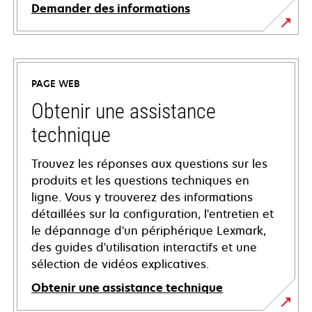
Demander des informations
PAGE WEB
Obtenir une assistance
technique
Trouvez les réponses aux questions sur les
produits et les questions techniques en
ligne. Vous y trouverez des informations
détaillées sur la configuration, l'entretien et
le dépannage d'un périphérique Lexmark,
des guides d'utilisation interactifs et une
sélection de vidéos explicatives.
Obtenir une assistance technique