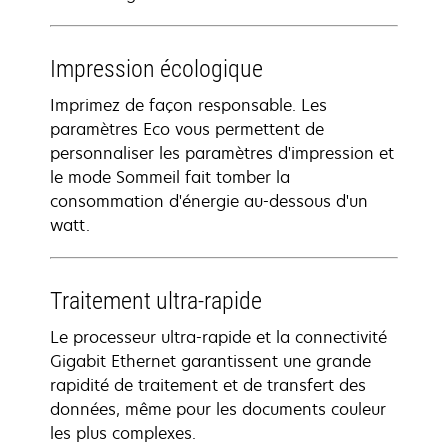
Impression écologique
Imprimez de façon responsable. Les
paramètres Eco vous permettent de
personnaliser les paramètres d'impression et
le mode Sommeil fait tomber la
consommation d'énergie au-dessous d'un
watt.
Traitement ultra-rapide
Le processeur ultra-rapide et la connectivité
Gigabit Ethernet garantissent une grande
rapidité de traitement et de transfert des
données, même pour les documents couleur
les plus complexes.