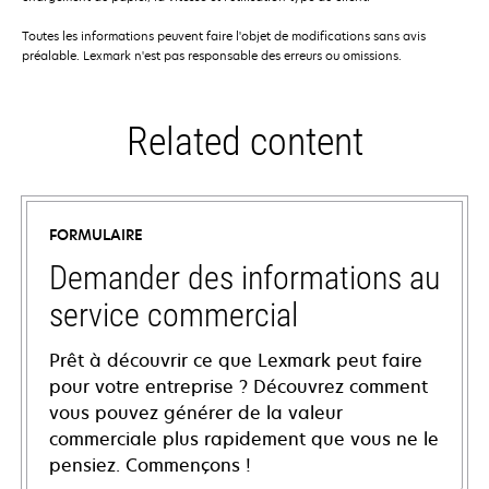
Toutes les informations peuvent faire l'objet de modifications sans avis
préalable. Lexmark n'est pas responsable des erreurs ou omissions.
Related content
FORMULAIRE
Demander des informations au
service commercial
Prêt à découvrir ce que Lexmark peut faire
pour votre entreprise ? Découvrez comment
vous pouvez générer de la valeur
commerciale plus rapidement que vous ne le
pensiez. Commençons !