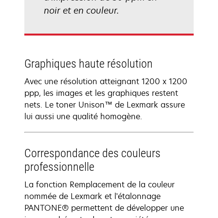
noir et en couleur.
Graphiques haute résolution
Avec une résolution atteignant 1200 x 1200
ppp, les images et les graphiques restent
nets. Le toner Unison™ de Lexmark assure
lui aussi une qualité homogène.
Correspondance des couleurs
professionnelle
La fonction Remplacement de la couleur
nommée de Lexmark et l'étalonnage
PANTONE® permettent de développer une