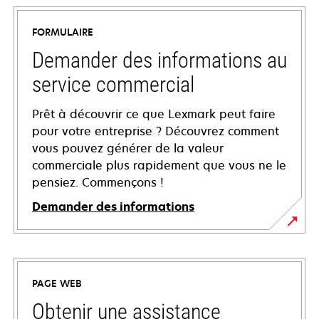
FORMULAIRE
Demander des informations au
service commercial
Prêt à découvrir ce que Lexmark peut faire
pour votre entreprise ? Découvrez comment
vous pouvez générer de la valeur
commerciale plus rapidement que vous ne le
pensiez. Commençons !
Demander des informations
PAGE WEB
Obtenir une assistance