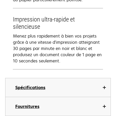
Impression ultra-rapide et
silencieuse
Menez plus rapidement à bien vos projets
grâce à une vitesse d'impression atteignant
30 pages par minute en noir et blanc et
produisez un document couleur de 1 page en
10 secondes seulement.
Spécifications
Fournitures