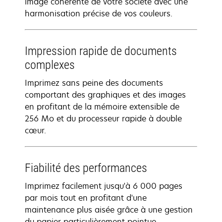
image cohérente de votre société avec une
harmonisation précise de vos couleurs.
Impression rapide de documents
complexes
Imprimez sans peine des documents
comportant des graphiques et des images
en profitant de la mémoire extensible de
256 Mo et du processeur rapide à double
cœur.
Fiabilité des performances
Imprimez facilement jusqu'à 6 000 pages
par mois tout en profitant d'une
maintenance plus aisée grâce à une gestion
du papier particulièrement pointue.