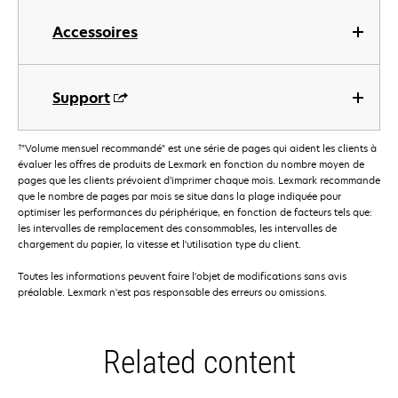
Accessoires
Support
†
"Volume mensuel recommandé" est une série de pages qui aident les clients à
évaluer les offres de produits de Lexmark en fonction du nombre moyen de
pages que les clients prévoient d’imprimer chaque mois. Lexmark recommande
que le nombre de pages par mois se situe dans la plage indiquée pour
optimiser les performances du périphérique, en fonction de facteurs tels que:
les intervalles de remplacement des consommables, les intervalles de
chargement du papier, la vitesse et l'utilisation type du client.
Toutes les informations peuvent faire l'objet de modifications sans avis
préalable. Lexmark n'est pas responsable des erreurs ou omissions.
Related content