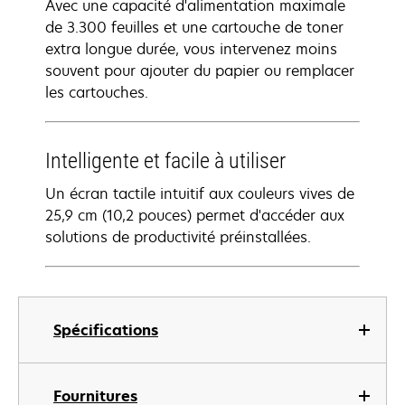
Avec une capacité d'alimentation maximale
de 3.300 feuilles et une cartouche de toner
extra longue durée, vous intervenez moins
souvent pour ajouter du papier ou remplacer
les cartouches.
Intelligente et facile à utiliser
Un écran tactile intuitif aux couleurs vives de
25,9 cm (10,2 pouces) permet d'accéder aux
solutions de productivité préinstallées.
Spécifications
Fournitures