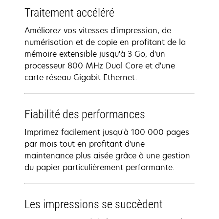
Traitement accéléré
Améliorez vos vitesses d'impression, de
numérisation et de copie en profitant de la
mémoire extensible jusqu'à 3 Go, d'un
processeur 800 MHz Dual Core et d'une
carte réseau Gigabit Ethernet.
Fiabilité des performances
Imprimez facilement jusqu'à 100 000 pages
par mois tout en profitant d'une
maintenance plus aisée grâce à une gestion
du papier particulièrement performante.
Les impressions se succèdent