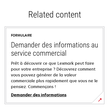
Related content
FORMULAIRE
Demander des informations au
service commercial
Prêt à découvrir ce que Lexmark peut faire
pour votre entreprise ? Découvrez comment
vous pouvez générer de la valeur
commerciale plus rapidement que vous ne le
pensiez. Commençons !
Demander des informations