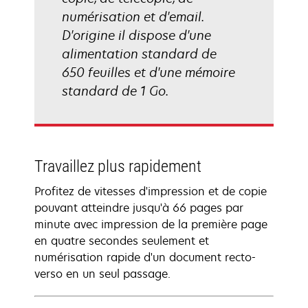
numérisation et d'email.
D'origine il dispose d'une
alimentation standard de
650 feuilles et d'une mémoire
standard de 1 Go.
Travaillez plus rapidement
Profitez de vitesses d'impression et de copie
pouvant atteindre jusqu'à 66 pages par
minute avec impression de la première page
en quatre secondes seulement et
numérisation rapide d'un document recto-
verso en un seul passage.