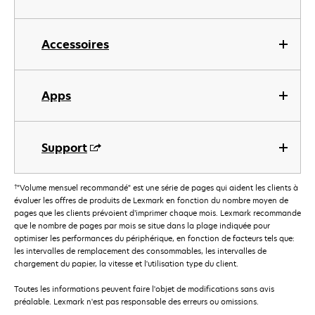
Accessoires
Apps
Support
†
"Volume mensuel recommandé" est une série de pages qui aident les clients à
évaluer les offres de produits de Lexmark en fonction du nombre moyen de
pages que les clients prévoient d’imprimer chaque mois. Lexmark recommande
que le nombre de pages par mois se situe dans la plage indiquée pour
optimiser les performances du périphérique, en fonction de facteurs tels que:
les intervalles de remplacement des consommables, les intervalles de
chargement du papier, la vitesse et l'utilisation type du client.
Toutes les informations peuvent faire l'objet de modifications sans avis
préalable. Lexmark n'est pas responsable des erreurs ou omissions.