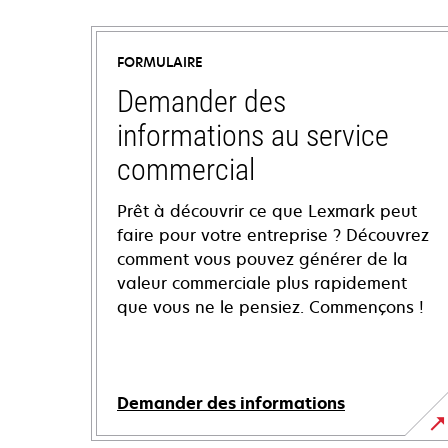
FORMULAIRE
Demander des
informations au service
commercial
Prêt à découvrir ce que Lexmark peut
faire pour votre entreprise ? Découvrez
comment vous pouvez générer de la
valeur commerciale plus rapidement
que vous ne le pensiez. Commençons !
Demander des informations