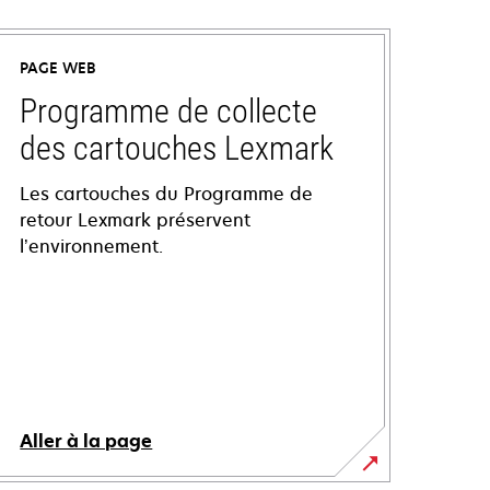
PAGE WEB
Programme de collecte
des cartouches Lexmark
Les cartouches du Programme de
retour Lexmark préservent
l’environnement.
Aller à la page