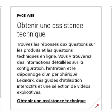
PAGE WEB
Obtenir une assistance
technique
Trouvez les réponses aux questions sur
les produits et les questions
techniques en ligne. Vous y trouverez
des informations détaillées sur la
configuration, l'entretien et le
dépannage d'un périphérique
Lexmark, des guides d'utilisation
interactifs et une sélection de vidéos
explicatives.
Obtenir une assistance technique
s’ouvre