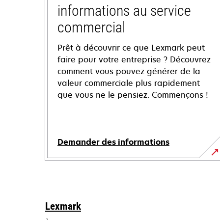
informations au service
commercial
Prêt à découvrir ce que Lexmark peut
faire pour votre entreprise ? Découvrez
comment vous pouvez générer de la
valeur commerciale plus rapidement
que vous ne le pensiez. Commençons !
Demander des informations
Lexmark