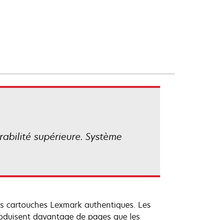
rabilité supérieure. Système
les cartouches Lexmark authentiques. Les
roduisent davantage de pages que les