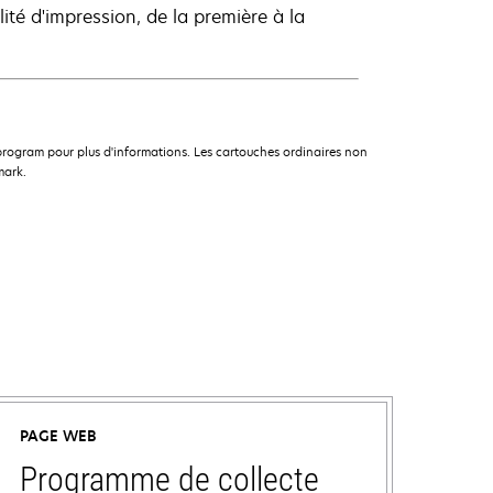
té d'impression, de la première à la
rogram pour plus d'informations. Les cartouches ordinaires non
mark.
PAGE WEB
Programme de collecte