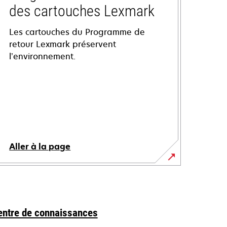
des cartouches Lexmark
Les cartouches du Programme de
retour Lexmark préservent
l’environnement.
Aller à la page
entre de connaissances