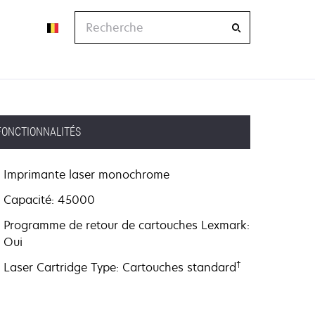
Recherche
FONCTIONNALITÉS
Imprimante laser monochrome
Capacité: 45000
Programme de retour de cartouches Lexmark:
Oui
†
Laser Cartridge Type: Cartouches standard