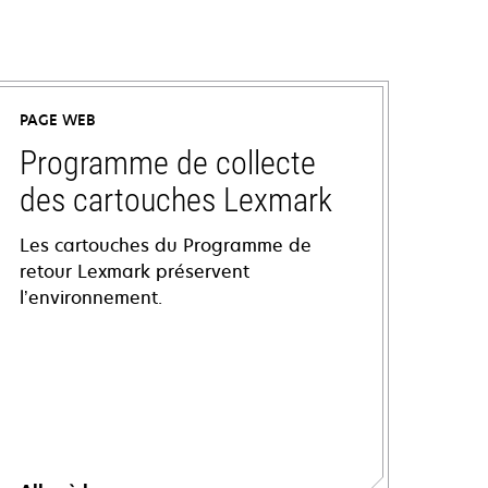
PAGE WEB
Programme de collecte
des cartouches Lexmark
Les cartouches du Programme de
retour Lexmark préservent
l’environnement.