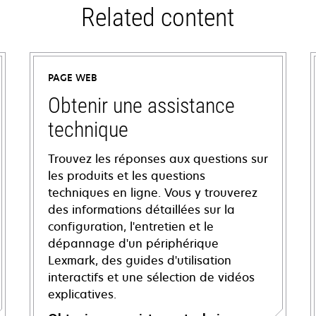
Related content
PAGE WEB
Obtenir une assistance
technique
Trouvez les réponses aux questions sur
les produits et les questions
techniques en ligne. Vous y trouverez
des informations détaillées sur la
configuration, l'entretien et le
dépannage d'un périphérique
Lexmark, des guides d'utilisation
interactifs et une sélection de vidéos
explicatives.