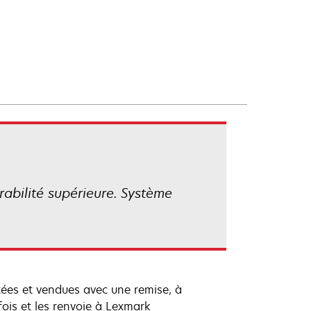
rabilité supérieure. Système
ées et vendues avec une remise, à
 fois et les renvoie à Lexmark