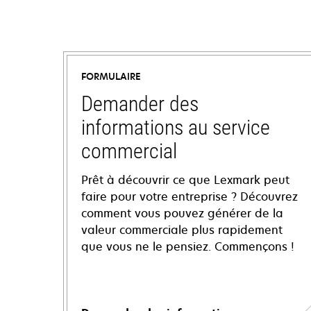
FORMULAIRE
Demander des
informations au service
commercial
Prêt à découvrir ce que Lexmark peut
faire pour votre entreprise ? Découvrez
comment vous pouvez générer de la
valeur commerciale plus rapidement
que vous ne le pensiez. Commençons !