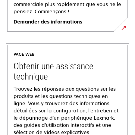
commerciale plus rapidement que vous ne le
pensiez. Commençons !
Demander des informations
PAGE WEB
Obtenir une assistance
technique
Trouvez les réponses aux questions sur les
produits et les questions techniques en
ligne. Vous y trouverez des informations
détaillées sur la configuration, l'entretien et
le dépannage d'un périphérique Lexmark,
des guides d'utilisation interactifs et une
sélection de vidéos explicatives.