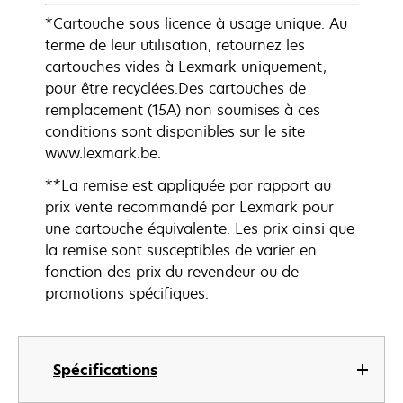
*Cartouche sous licence à usage unique. Au
terme de leur utilisation, retournez les
cartouches vides à Lexmark uniquement,
pour être recyclées.Des cartouches de
remplacement (15A) non soumises à ces
conditions sont disponibles sur le site
www.lexmark.be.
**La remise est appliquée par rapport au
prix vente recommandé par Lexmark pour
une cartouche équivalente. Les prix ainsi que
la remise sont susceptibles de varier en
fonction des prix du revendeur ou de
promotions spécifiques.
Spécifications