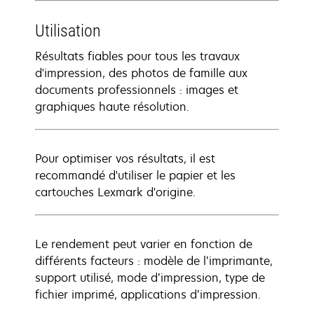
Utilisation
Résultats fiables pour tous les travaux
d'impression, des photos de famille aux
documents professionnels : images et
graphiques haute résolution.
Pour optimiser vos résultats, il est
recommandé d'utiliser le papier et les
cartouches Lexmark d'origine.
Le rendement peut varier en fonction de
différents facteurs : modèle de l’imprimante,
support utilisé, mode d’impression, type de
fichier imprimé, applications d’impression.