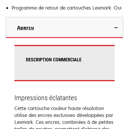
Programme de retour de cartouches Lexmark: Oui
Aperçu
DESCRIPTION COMMERCIALE
Impressions éclatantes
Cette cartouche couleur haute résolution
utilise des encres exclusives développées par
Lexmark. Ces encres, combinées à de petites