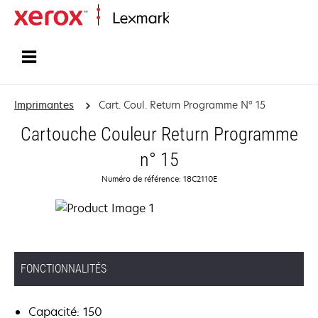
Accueil
Imprimantes
Cart. Coul. Return Programme N° 15
Cartouche Couleur Return Programme
n° 15
Numéro de référence: 18C2110E
FONCTIONNALITÉS
Capacité: 150