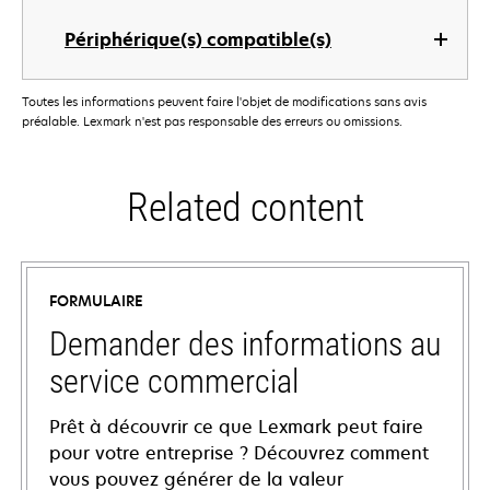
Périphérique(s) compatible(s)
Toutes les informations peuvent faire l'objet de modifications sans avis
préalable. Lexmark n'est pas responsable des erreurs ou omissions.
Related content
FORMULAIRE
Demander des informations au
service commercial
Prêt à découvrir ce que Lexmark peut faire
pour votre entreprise ? Découvrez comment
vous pouvez générer de la valeur