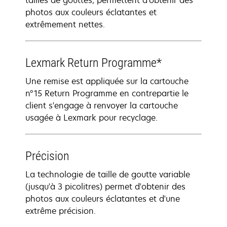
tailles de gouttes, permettent d'obtenir des
photos aux couleurs éclatantes et
extrêmement nettes.
Lexmark Return Programme*
Une remise est appliquée sur la cartouche
n°15 Return Programme en contrepartie le
client s'engage à renvoyer la cartouche
usagée à Lexmark pour recyclage.
Précision
La technologie de taille de goutte variable
(jusqu'à 3 picolitres) permet d'obtenir des
photos aux couleurs éclatantes et d'une
extrême précision.