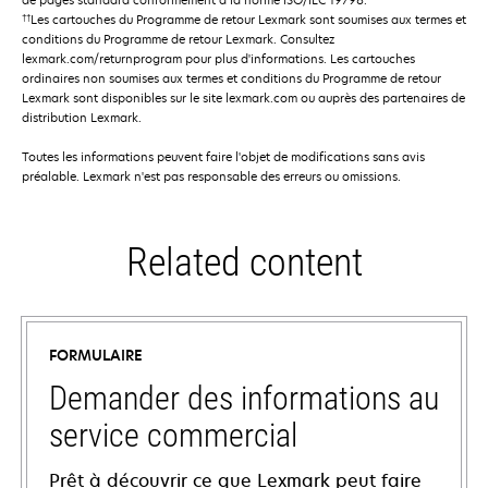
††
Les cartouches du Programme de retour Lexmark sont soumises aux termes et
conditions du Programme de retour Lexmark. Consultez
lexmark.com/returnprogram pour plus d'informations. Les cartouches
ordinaires non soumises aux termes et conditions du Programme de retour
Lexmark sont disponibles sur le site lexmark.com ou auprès des partenaires de
distribution Lexmark.
Toutes les informations peuvent faire l'objet de modifications sans avis
préalable. Lexmark n'est pas responsable des erreurs ou omissions.
Related content
FORMULAIRE
Demander des informations au
service commercial
Prêt à découvrir ce que Lexmark peut faire