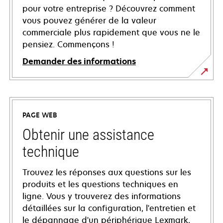
pour votre entreprise ? Découvrez comment
vous pouvez générer de la valeur
commerciale plus rapidement que vous ne le
pensiez. Commençons !
Demander des informations
PAGE WEB
Obtenir une assistance
technique
Trouvez les réponses aux questions sur les
produits et les questions techniques en
ligne. Vous y trouverez des informations
détaillées sur la configuration, l'entretien et
le dépannage d'un périphérique Lexmark,