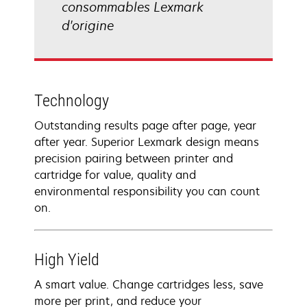
consommables Lexmark
d'origine
Technology
Outstanding results page after page, year
after year. Superior Lexmark design means
precision pairing between printer and
cartridge for value, quality and
environmental responsibility you can count
on.
High Yield
A smart value. Change cartridges less, save
more per print, and reduce your