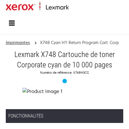
Accueil
Imprimantes
X748 Cyan HY Return Program Cart. Corp
Lexmark X748 Cartouche de toner
Corporate cyan de 10 000 pages
Numéro de référence: X748H3CG
FONCTIONNALITÉS