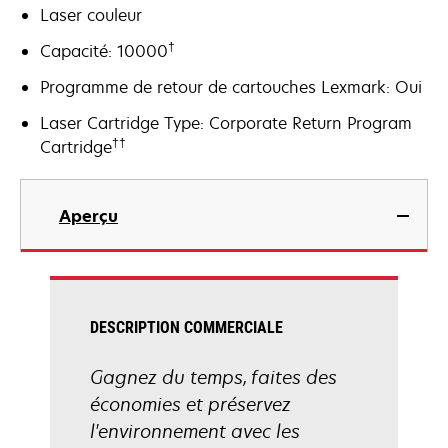
Laser couleur
†
Capacité: 10000
Programme de retour de cartouches Lexmark: Oui
Laser Cartridge Type: Corporate Return Program
††
Cartridge
Aperçu
DESCRIPTION COMMERCIALE
Gagnez du temps, faites des
économies et préservez
l'environnement avec les