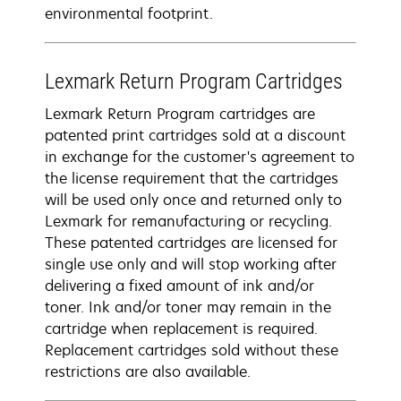
environmental footprint.
Lexmark Return Program Cartridges
Lexmark Return Program cartridges are
patented print cartridges sold at a discount
in exchange for the customer's agreement to
the license requirement that the cartridges
will be used only once and returned only to
Lexmark for remanufacturing or recycling.
These patented cartridges are licensed for
single use only and will stop working after
delivering a fixed amount of ink and/or
toner. Ink and/or toner may remain in the
cartridge when replacement is required.
Replacement cartridges sold without these
restrictions are also available.