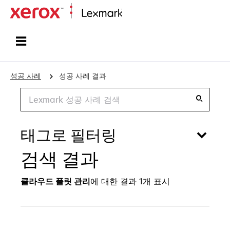
홈페이지
성공 사례
성공 사례 결과
Search
태그로 필터링
검색 결과
클라우드 플릿 관리
에 대한 결과 1개 표시